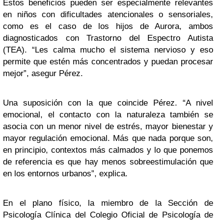
Estos beneficios pueden ser especialmente relevantes
en niños con dificultades atencionales o sensoriales,
como es el caso de los hijos de Aurora, ambos
diagnosticados con Trastorno del Espectro Autista
(TEA). “Les calma mucho el sistema nervioso y eso
permite que estén más concentrados y puedan procesar
mejor”, asegur Pérez.
Una suposición con la que coincide Pérez. “A nivel
emocional, el contacto con la naturaleza también se
asocia con un menor nivel de estrés, mayor bienestar y
mayor regulación emocional. Más que nada porque son,
en principio, contextos más calmados y lo que ponemos
de referencia es que hay menos sobreestimulación que
en los entornos urbanos”, explica.
En el plano físico, la miembro de la Sección de
Psicología Clínica del Colegio Oficial de Psicología de