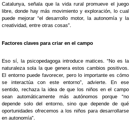
Catalunya, señala que la vida rural promueve el juego
libre, donde hay más movimiento y exploración, lo cual
puede mejorar “el desarrollo motor, la autonomía y la
creatividad, entre otras cosas”.
Factores claves para criar en el campo
Eso sí, la psicopedagoga introduce matices. “No es la
naturaleza sola la que genera estos cambios positivos.
El entorno puede favorecer, pero lo importante es cómo
se interactúa con este entorno”, advierte. En ese
sentido, rechaza la idea de que los niños en el campo
sean automáticamente más autónomos porque “no
depende solo del entorno, sino que depende de qué
oportunidades ofrecemos a los niños para desarrollarse
en autonomía”.