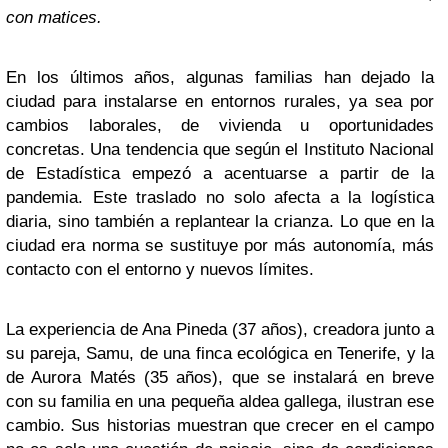
con matices.
En los últimos años, algunas familias han dejado la
ciudad para instalarse en entornos rurales, ya sea por
cambios laborales, de vivienda u oportunidades
concretas. Una tendencia que según el Instituto Nacional
de Estadística empezó a acentuarse a partir de la
pandemia. Este traslado no solo afecta a la logística
diaria, sino también a replantear la crianza. Lo que en la
ciudad era norma se sustituye por más autonomía, más
contacto con el entorno y nuevos límites.
La experiencia de Ana Pineda (37 años), creadora junto a
su pareja, Samu, de una finca ecológica en Tenerife, y la
de Aurora Matés (35 años), que se instalará en breve
con su familia en una pequeña aldea gallega, ilustran ese
cambio. Sus historias muestran que crecer en el campo