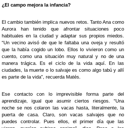
¿El campo mejora la infancia?
El cambio también implica nuevos retos. Tanto Ana como
Aurora han tenido que afrontar situaciones poco
habituales en la ciudad y adaptar sus propios miedos.
“Un vecino avisó de que le faltaba una oveja y resultó
que la había cogido un lobo. Ellos lo vivieron como un
cuento, como una situación muy natural y no de una
manera trágica. Es el ciclo de la vida aquí. En las
ciudades, la muerte o lo salvaje es como algo tabú y allí
es parte de la vida”, recuerda Matés.
Ese contacto con lo imprevisible forma parte del
aprendizaje, igual que asumir ciertos riesgos. “Una
noche se nos colaron las vacas hasta, literalmente, la
puerta de casa. Claro, son vacas salvajes que no
puedes controlar. Pues ellos, el primer día que las