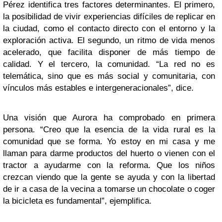
Pérez identifica tres factores determinantes. El primero,
la posibilidad de vivir experiencias difíciles de replicar en
la ciudad, como el contacto directo con el entorno y la
exploración activa. El segundo, un ritmo de vida menos
acelerado, que facilita disponer de más tiempo de
calidad. Y el tercero, la comunidad. “La red no es
telemática, sino que es más social y comunitaria, con
vínculos más estables e intergeneracionales”, dice.
Una visión que Aurora ha comprobado en primera
persona. “Creo que la esencia de la vida rural es la
comunidad que se forma. Yo estoy en mi casa y me
llaman para darme productos del huerto o vienen con el
tractor a ayudarme con la reforma. Que los niños
crezcan viendo que la gente se ayuda y con la libertad
de ir a casa de la vecina a tomarse un chocolate o coger
la bicicleta es fundamental”, ejemplifica.