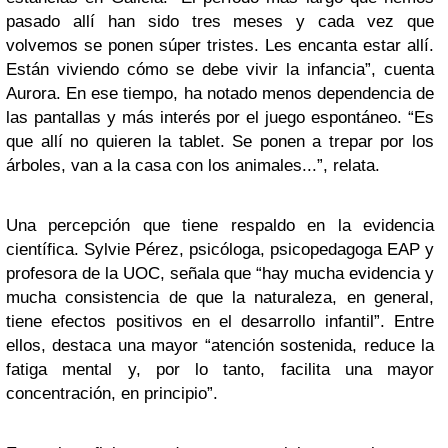
pasado allí han sido tres meses y cada vez que
volvemos se ponen súper tristes. Les encanta estar allí.
Están viviendo cómo se debe vivir la infancia”, cuenta
Aurora. En ese tiempo, ha notado menos dependencia de
las pantallas y más interés por el juego espontáneo. “Es
que allí no quieren la tablet. Se ponen a trepar por los
árboles, van a la casa con los animales...”, relata.
Una percepción que tiene respaldo en la evidencia
científica. Sylvie Pérez, psicóloga, psicopedagoga EAP y
profesora de la UOC, señala que “hay mucha evidencia y
mucha consistencia de que la naturaleza, en general,
tiene efectos positivos en el desarrollo infantil”. Entre
ellos, destaca una mayor “atención sostenida, reduce la
fatiga mental y, por lo tanto, facilita una mayor
concentración, en principio”.