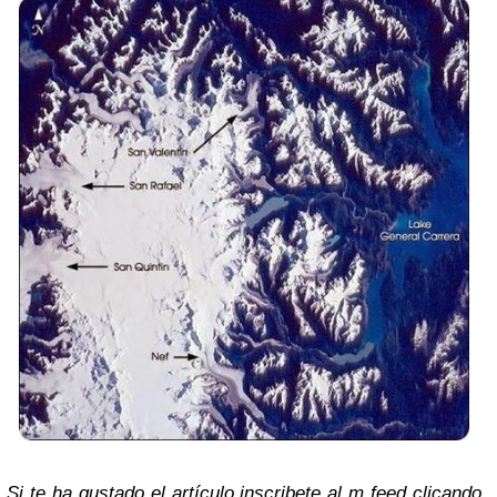
Si te ha gustado el artículo inscribete al m feed clicando