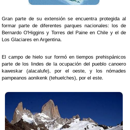
Gran parte de su extensión se encuentra protegida al
formar parte de diferentes parques nacionales: los de
Bernardo O'Higgins y Torres del Paine en Chile y el de
Los Glaciares en Argentina.
El campo de hielo sur formó en tiempos prehispánicos
parte de los lindes de la ocupación del pueblo canoero
kaweskar (alacalufe), por el oeste, y los nómades
pampeanos aonikenk (tehuelches), por el este.