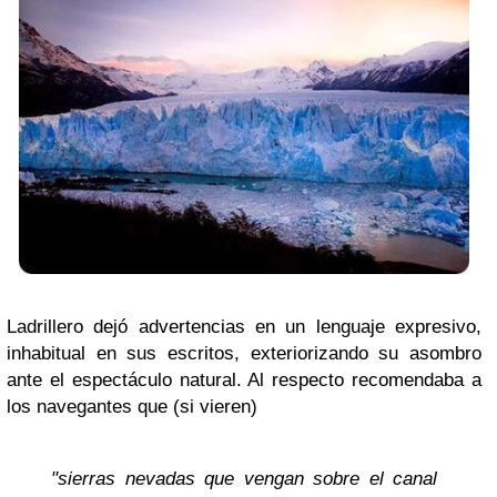
Ladrillero dejó advertencias en un lenguaje expresivo,
inhabitual en sus escritos, exteriorizando su asombro
ante el espectáculo natural. Al respecto recomendaba a
los navegantes que (si vieren)
"sierras nevadas que vengan sobre el canal