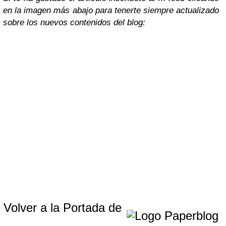
en la imagen más abajo para tenerte siempre actualizado
sobre los nuevos contenidos del blog:
Volver a la Portada de