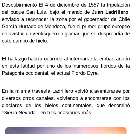
Descubirmiento El 4 de diciembre de 1557 la tripulación
del buque San Luis, bajo el mando de
Juan Ladrillero
,
enviado a reconocer la zona por el gobernador de Chile
García Hurtado de Mendoza, fue el primer grupo europeo
en avistar un ventisquero o glaciar que se desprendía de
este campo de hielo.
El hallazgo habría ocurrido al internarse la embarcarción
en esta latitud por uno de los numerosos fiordos de la
Patagonia occidental, el actual Fiordo Eyre.
En la misma travesía Ladrillero volvió a aventurarse por
diversos otros canales, volviendo a encontrarse con los
glaciares de los hielos continentales, que denominó
"Sierra Nevada", en tres ocasiones más.