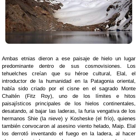
Ambas etnias dieron a ese paisaje de hielo un lugar
predominante dentro de sus cosmovisiones. Los
tehuelches creían que su héroe cultural, Elal, el
introductor de la humanidad en la Patagonia oriental,
había sido criado por el cisne en el sagrado Monte
Chaltén (Fitz Roy), uno de los límites e hitos
paisajísticos principales de los hielos continentales,
desatando, al bajar las laderas, la furia vengativa de los
hermanos Shie (la nieve) y Kosheske (el frío), quienes
también convocaron al asesino viento helado, Maip. Elal
los derrotó inventando el fuego en la ladera, al hacer