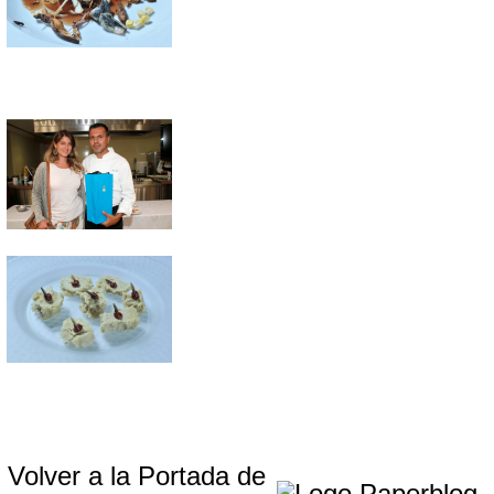
Volver a la Portada de