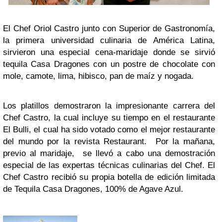
El Chef Oriol Castro junto con Superior de Gastronomía,
la primera universidad culinaria de América Latina,
sirvieron una especial cena-maridaje donde se sirvió
tequila Casa Dragones con un postre de chocolate con
mole, camote, lima, hibisco, pan de maíz y nogada.
Los platillos demostraron la impresionante carrera del
Chef Castro, la cual incluye su tiempo en el restaurante
El Bulli, el cual ha sido votado como el mejor restaurante
del mundo por la revista Restaurant. Por la mañana,
previo al maridaje, se llevó a cabo una demostración
especial de las expertas técnicas culinarias del Chef. El
Chef Castro recibió su propia botella de edición limitada
de Tequila Casa Dragones, 100% de Agave Azul.