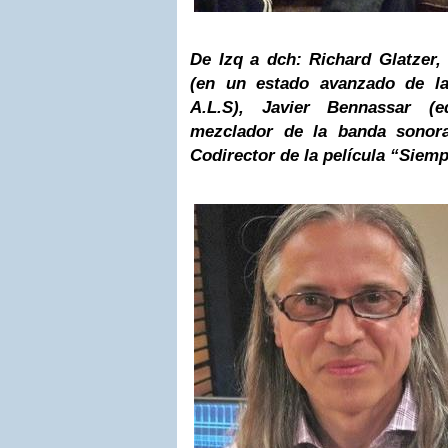
De Izq a dch: Richard Glatzer, 
(en un estado avanzado de la
A.L.S), Javier Bennassar (e
mezclador de la banda sonor
Codirector de la película “Siemp