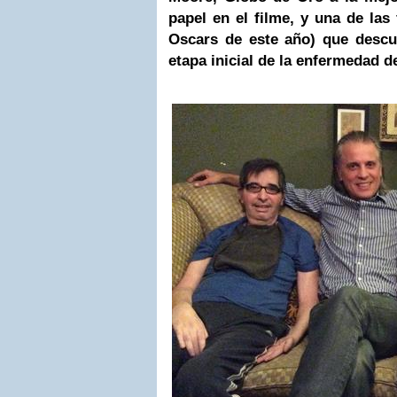
papel en el filme, y una de las 
Oscars de este año) que descu
etapa inicial de la enfermedad d