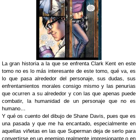
La gran historia a la que se enfrenta Clark Kent en este
tomo no es lo más interesante de este tomo, qué va, es
lo que pasa alrededor del personaje, sus dudas, sus
enfrentamientos morales consigo mismo y las penurias
que ocurren a su alrededor y con las que apenas puede
combatir, la humanidad de un personaje que no es
humano…
Y qué os cuento del dibujo de Shane Davis, pues que es
una pasada y que me ha encantado, especialmente en
aquellas viñetas en las que Superman deja de serlo para
convertirse en un enemigo realmente impresionante o en