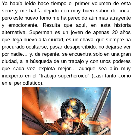
Ya había leído hace tiempo el primer volumen de esta
serie y me había dejado con muy buen sabor de boca,
pero este nuevo tomo me ha parecido aún más atrayente
y emocionante. Resulta que aquí, en esta historia
alternativa, Superman es un joven de apenas 20 años
que llega nuevo a la ciudad, es un chaval que siempre ha
procurado ocultarse, pasar desapercibido, no dejarse ver
por nadie… y, de repente, se encuentra solo en una gran
ciudad, a la búsqueda de un trabajo y con unos poderes
que cada vez explota mejor… aunque sea aún muy
inexperto en el “trabajo superheroico” (casi tanto como
en el periodístico).