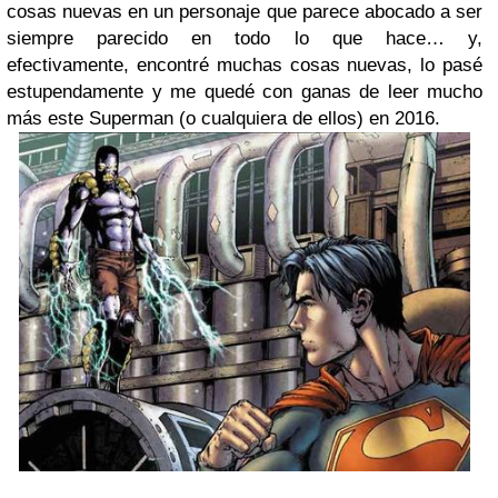
cosas nuevas en un personaje que parece abocado a ser
siempre parecido en todo lo que hace… y,
efectivamente, encontré muchas cosas nuevas, lo pasé
estupendamente y me quedé con ganas de leer mucho
más este Superman (o cualquiera de ellos) en 2016.