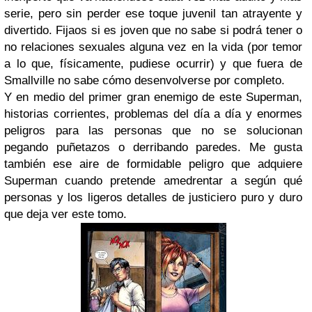
serie, pero sin perder ese toque juvenil tan atrayente y
divertido. Fijaos si es joven que no sabe si podrá tener o
no relaciones sexuales alguna vez en la vida (por temor
a lo que, físicamente, pudiese ocurrir) y que fuera de
Smallville no sabe cómo desenvolverse por completo.
Y en medio del primer gran enemigo de este Superman,
historias corrientes, problemas del día a día y enormes
peligros para las personas que no se solucionan
pegando puñetazos o derribando paredes. Me gusta
también ese aire de formidable peligro que adquiere
Superman cuando pretende amedrentar a según qué
personas y los ligeros detalles de justiciero puro y duro
que deja ver este tomo.