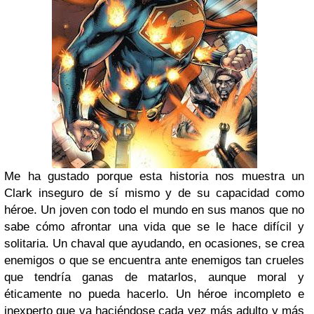
Me ha gustado porque esta historia nos muestra un
Clark inseguro de sí mismo y de su capacidad como
héroe. Un joven con todo el mundo en sus manos que no
sabe cómo afrontar una vida que se le hace difícil y
solitaria. Un chaval que ayudando, en ocasiones, se crea
enemigos o que se encuentra ante enemigos tan crueles
que tendría ganas de matarlos, aunque moral y
éticamente no pueda hacerlo. Un héroe incompleto e
inexperto que va haciéndose cada vez más adulto y más