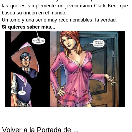
las que es simplemente un jovencísimo Clark Kent que
busca su rincón en el mundo.
Un tomo y una serie muy recomendables, la verdad.
Si quieres saber más...
Volver a la Portada de