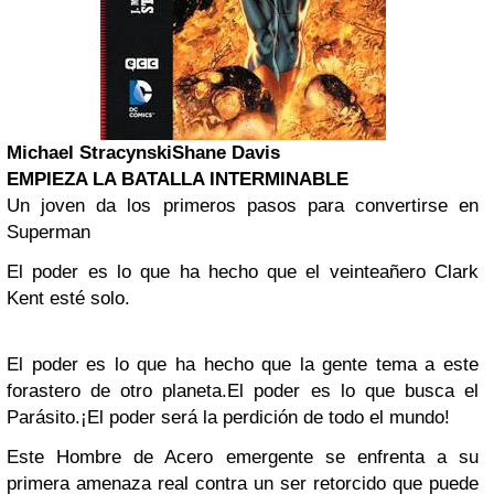
Michael Stracynski
Shane Davis
EMPIEZA LA BATALLA INTERMINABLE
Un joven da los primeros pasos para convertirse en
Superman
El poder es lo que ha hecho que el veinteañero Clark
Kent esté solo.
El poder es lo que ha hecho que la gente tema a este
forastero de otro planeta.
El poder es lo que busca el
Parásito.
¡El poder será la perdición de todo el mundo!
Este Hombre de Acero emergente se enfrenta a su
primera amenaza real contra un ser retorcido que puede