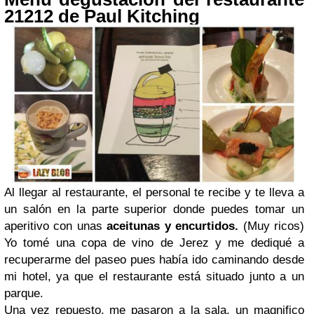
21212 de Paul Kitching
Al llegar al restaurante, el personal te recibe y te lleva a
un salón en la parte superior donde puedes tomar un
aperitivo con unas
aceitunas y encurtidos.
(Muy ricos)
Yo tomé una copa de vino de Jerez y me dediqué a
recuperarme del paseo pues había ido caminando desde
mi hotel, ya que el restaurante está situado junto a un
parque.
Una vez repuesto, me pasaron a la sala, un magnifico