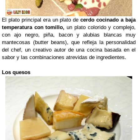
El plato principal era un plato de
cerdo cocinado a baja
temperatura con tomillo,
un plato colorido y complejo,
con ajo negro, piña, bacon y alubias blancas muy
mantecosas (butter beans), que refleja la personalidad
del chef, un creativo autor de una cocina basada en el
sabor y las combinaciones atrevidas de ingredientes.
Los quesos