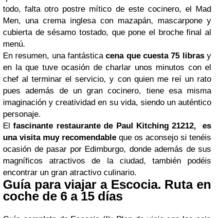
todo, falta otro postre mítico de este cocinero, el Mad
Men, una crema inglesa con mazapán, mascarpone y
cubierta de sésamo tostado, que pone el broche final al
menú.
En resumen, una fantástica
cena que cuesta 75 libras
y
en la que tuve ocasión de charlar unos minutos con el
chef al terminar el servicio, y con quien me reí un rato
pues además de un gran cocinero, tiene esa misma
imaginación y creatividad en su vida, siendo un auténtico
personaje.
El
fascinante restaurante de Paul Kitching 21212, es
una visita muy recomendable
que os aconsejo si tenéis
ocasión de pasar por Edimburgo, donde además de sus
magníficos atractivos de la ciudad, también podéis
encontrar un gran atractivo culinario.
Guía para viajar a Escocia. Ruta en
coche de 6 a 15 días