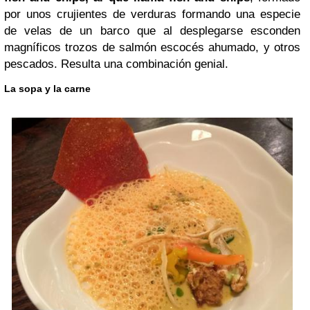
por unos crujientes de verduras formando una especie
de velas de un barco que al desplegarse esconden
magníficos trozos de salmón escocés ahumado, y otros
pescados. Resulta una combinación genial.
La sopa y la carne