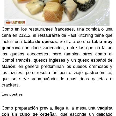
Como en los restaurantes franceses, una comida o una
cena en 21212, el restaurante de Paul Kitching tiene que
incluir una
tabla de quesos
. Se trata de una
tabla muy
generosa
con doce variedades, entre las que no faltan
los quesos escoceses, pero también otros como el
Comté francés, quesos ingleses y un queso español de
Mahón
; en general predominan los quesos cremosos y
los azules, pero resulta un bonito viaje gastronómico,
que se sirve acompañado de unas ricas galletas o
crackers.
Los postres
Como preparación previa, llega a la mesa una
vaquita
con un cubo de ordeñar
, que esconde un delicado