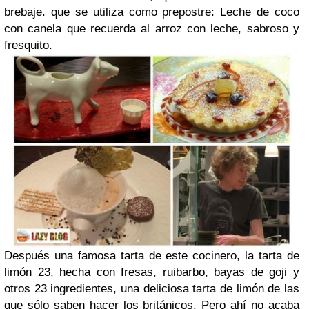
brebaje. que se utiliza como prepostre: Leche de coco
con canela que recuerda al arroz con leche, sabroso y
fresquito.
Después una famosa tarta de este cocinero, la tarta de
limón 23, hecha con fresas, ruibarbo, bayas de goji y
otros 23 ingredientes, una deliciosa tarta de limón de las
que sólo saben hacer los británicos. Pero ahí no acaba