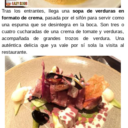
Tras los entrantes, llega una
sopa de verduras en
formato de crema
, pasada por el sifón para servir como
una espuma que se desintegra en la boca. Son tres o
cuatro cucharadas de una crema de tomate y verduras,
acompañada de grandes trozos de verdura. Una
auténtica delicia que ya vale por sí sola la visita al
restaurante.