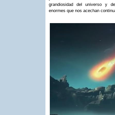
grandiosidad del universo y d
enormes que nos acechan continu