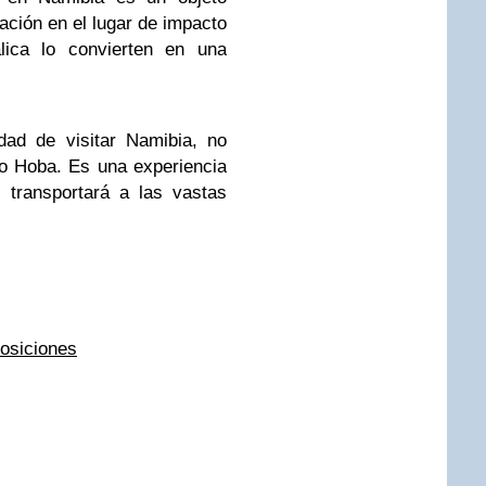
ación en el lugar de impacto
lica lo convierten en una
dad de visitar Namibia, no
ito Hoba. Es una experiencia
transportará a las vastas
posiciones