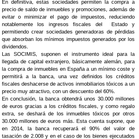
En definitiva, estas sociedades permiten la compra a
precio de saldo de inmuebles y promociones, además de
evitar o minimizar el pago de impuestos, reduciendo
notablemente los ingresos fiscales del Estado y
permitiendo crear sociedades generadoras de pérdidas
que absorban los mínimos impuestos generados por los
dividendos.
Las SOCIMIS, suponen el instrumento ideal para la
llegada de capital extranjero, básicamente alemán, para
la compra de inmuebles en España a un mínimo coste y
permitirá a la banca, una vez definidos los créditos
fiscales deshacerse de activos inmobiliarios tóxicos a un
precio muy atractivo, con un descuento del 60%.
En conclusión, la banca obtendrá unos 30.000 millones
de euros gracias a los créditos fiscales, y como regalo
extra, se deshará de los inmuebles tóxicos por otros
30.000 millones de euros más. Esta cuenta supone, que
en 2014, la banca recuperará el 90% del valor de
tasación de 2.008 y en el caso de los bienes ejecutados