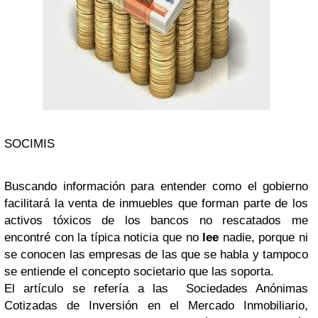
SOCIMIS
Buscando información para entender como el gobierno
facilitará la venta de inmuebles que forman parte de los
activos tóxicos de los bancos no rescatados me
encontré con la típica noticia que no
lee
nadie, porque ni
se conocen las empresas de las que se habla y tampoco
se entiende el concepto societario que las soporta.
El artículo se refería a las Sociedades Anónimas
Cotizadas de Inversión en el Mercado Inmobiliario,