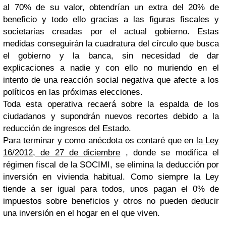
al 70% de su valor, obtendrían un extra del 20% de
beneficio y todo ello gracias a las figuras fiscales y
societarias creadas por el actual gobierno. Estas
medidas conseguirán la cuadratura del círculo que busca
el gobierno y la banca, sin necesidad de dar
explicaciones a nadie y con ello no muriendo en el
intento de una reacción social negativa que afecte a los
políticos en las próximas elecciones.
Toda esta operativa recaerá sobre la espalda de los
ciudadanos y supondrán nuevos recortes debido a la
reducción de ingresos del Estado.
Para terminar y como anécdota os contaré que en
la Ley
16/2012, de 27 de diciembre
, donde se modifica el
régimen fiscal de la SOCIMI, se elimina la deducción por
inversión en vivienda habitual. Como siempre la Ley
tiende a ser igual para todos, unos pagan el 0% de
impuestos sobre beneficios y otros no pueden deducir
una inversión en el hogar en el que viven.