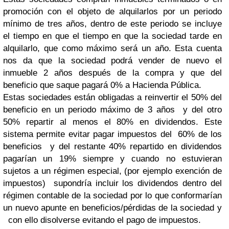
promoción con el objeto de alquilarlos por un periodo
mínimo de tres años, dentro de este periodo se incluye
el tiempo en que el tiempo en que la sociedad tarde en
alquilarlo, que como máximo será un año. Esta cuenta
nos da que la sociedad podrá vender de nuevo el
inmueble 2 años después de la compra y que del
beneficio que saque pagará 0% a Hacienda Pública.
Estas sociedades están obligadas a reinvertir el 50% del
beneficio en un periodo máximo de 3 años y del otro
50% repartir al menos el 80% en dividendos. Este
sistema permite evitar pagar impuestos del 60% de los
beneficios y del restante 40% repartido en dividendos
pagarían un 19% siempre y cuando no estuvieran
sujetos a un régimen especial, (por ejemplo exención de
impuestos) supondría incluir los dividendos dentro del
régimen contable de la sociedad por lo que conformarían
un nuevo apunte en beneficios/pérdidas de la sociedad y
con ello disolverse evitando el pago de impuestos.