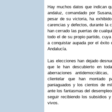
Hay muchos datos que indican que
andaluz, comandado por Susana, 
pesar de su victoria, ha exhibid
carencias y defectos, durante la 
han cerrado las puertas de cualqui
todo el de su propio partido, cuya
a conquistar aupada por el éxito
Andalucía.
Las elecciones han dejado desnud
que le han descubierto en tod
aberraciones antidemocráticas,
clientelar que han montado 
paniaguados y los cientos de mi
ante los fantasmas del desempleo 
seguir recibiendo los subsidios 
vivos.