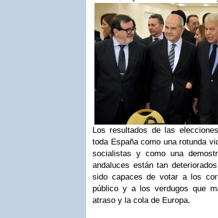
Los resultados de las eleccione
toda España como una rotunda vic
socialistas y como una demostr
andaluces están tan deteriorad
sido capaces de votar a los cor
público y a los verdugos que m
atraso y la cola de Europa.