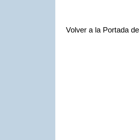
Volver a la Portada d