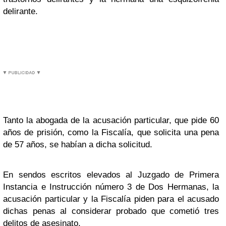
delirante.
Tanto la abogada de la acusación particular, que pide 60
años de prisión, como la Fiscalía, que solicita una pena
de 57 años, se habían a dicha solicitud.
En sendos escritos elevados al Juzgado de Primera
Instancia e Instrucción número 3 de Dos Hermanas, la
acusación particular y la Fiscalía piden para el acusado
dichas penas al considerar probado que cometió tres
delitos de asesinato.