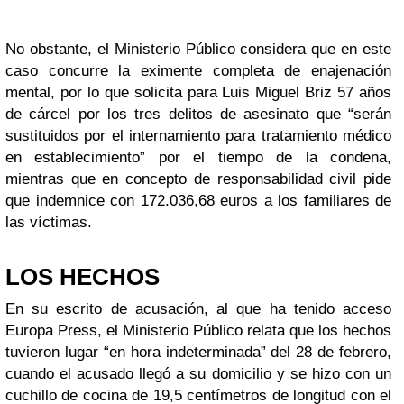
No obstante, el Ministerio Público considera que en este
caso concurre la eximente completa de enajenación
mental, por lo que solicita para Luis Miguel Briz 57 años
de cárcel por los tres delitos de asesinato que “serán
sustituidos por el internamiento para tratamiento médico
en establecimiento” por el tiempo de la condena,
mientras que en concepto de responsabilidad civil pide
que indemnice con 172.036,68 euros a los familiares de
las víctimas.
LOS HECHOS
En su escrito de acusación, al que ha tenido acceso
Europa Press, el Ministerio Público relata que los hechos
tuvieron lugar “en hora indeterminada” del 28 de febrero,
cuando el acusado llegó a su domicilio y se hizo con un
cuchillo de cocina de 19,5 centímetros de longitud con el