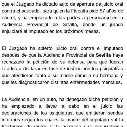
que el Juzgado ha dictado auto de apertura de juicio oral
contra el acusado, para quien la Fiscalía pide 57 años de
cárcel, y ha emplazado a las partes a personarse en la
Audiencia Provincial de Sevilla, donde un jurado
enjuiciará al imputado en los próximos meses.
El Juzgado ha abierto juicio oral contra el imputado
después de que la Audiencia Provincial de
Sevilla
haya
rechazado la petición de su defensa para que fueran
citados a declarar en fase de instrucción los psiquiatras
que atendieron tanto a su madre como a su hermana y
que les diagnosticaron distintas enfermedades mentales.
La Audiencia, en un auto, ha denegado dicha petición y
ha emplazado a llevar a cabo en el juicio las
declaraciones de los psiquiatras, que emitieron sendos
informes según los cuales la madre del imputado sufría
trastornos delirantes y la hermana una esquizofrenia