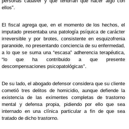
personas cadáver y que tendrían que hacer algo con
ellos”.
El fiscal agrega que, en el momento de los hechos, el
imputado presentaba una patología psíquica de carácter
irreversible y por brotes, consistente en esquizofrenia
paranoide, no presentando conciencia de su enfermedad,
a lo que se suma una “escasa” adherencia terapéutica,
“lo que ha contribuido a que presente
descompensaciones psicopatológicas”.
De su lado, el abogado defensor considera que su cliente
cometió tres delitos de homicidio, aunque defiende la
existencia de las eximentes completas de trastorno
mental y defensa propia, pidiendo por ello que sea
internado en una clínica particular a fin de que sea
tratado de dicho trastorno.