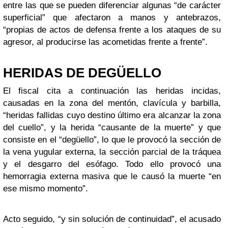
entre las que se pueden diferenciar algunas “de carácter
superficial” que afectaron a manos y antebrazos,
“propias de actos de defensa frente a los ataques de su
agresor, al producirse las acometidas frente a frente”.
HERIDAS DE DEGÜELLO
El fiscal cita a continuación las heridas incidas,
causadas en la zona del mentón, clavícula y barbilla,
“heridas fallidas cuyo destino último era alcanzar la zona
del cuello”, y la herida “causante de la muerte” y que
consiste en el “degüello”, lo que le provocó la sección de
la vena yugular externa, la sección parcial de la tráquea
y el desgarro del esófago. Todo ello provocó una
hemorragia externa masiva que le causó la muerte “en
ese mismo momento”.
Acto seguido, “y sin solución de continuidad”, el acusado