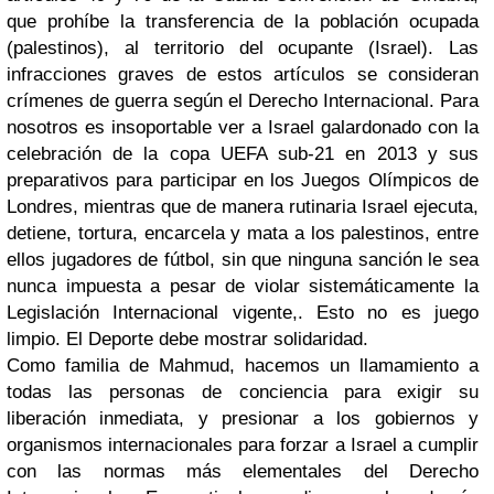
que prohíbe la transferencia de la población ocupada
(palestinos), al territorio del ocupante (Israel). Las
infracciones graves de estos artículos se consideran
crímenes de guerra según el Derecho Internacional. Para
nosotros es insoportable ver a Israel galardonado con la
celebración de la copa UEFA sub-21 en 2013 y sus
preparativos para participar en los Juegos Olímpicos de
Londres, mientras que de manera rutinaria Israel ejecuta,
detiene, tortura, encarcela y mata a los palestinos, entre
ellos jugadores de fútbol, sin que ninguna sanción le sea
nunca impuesta a pesar de violar sistemáticamente la
Legislación Internacional vigente,. Esto no es juego
limpio. El Deporte debe mostrar solidaridad.
Como familia de Mahmud, hacemos un llamamiento a
todas las personas de conciencia para exigir su
liberación inmediata, y presionar a los gobiernos y
organismos internacionales para forzar a Israel a cumplir
con las normas más elementales del Derecho