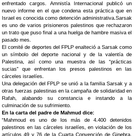
enfrentado cargos. Amnistía Internacional publicó un
nuevo informe en el que condena esta práctica que en
Israel es conocida como detención administrativa.Sarsak
es uno de varios prisioneros palestinos que rechazaron
un trato que puso final a una huelga de hambre masiva el
pasado mes.
El comité de deportes del FPLP enalteció a Sarsak como
un símbolo del deporte nacional y de la valentía de
Palestina, así como una muestra de las “prácticas
sucias” que enfrentan los presos palestinos en las
cárceles israelíes.
Una delegación del FPLP se unió a la familia Sarsak y a
otras fuerzas palestinas en la campaña de solidaridad en
Rafah, alabando su constancia e instando a la
culminación de su sufrimiento.
En la carta del padre de Mahmud dice:
“Mahmoud es uno de los más de 4.400 detenidos
palestinos en las cárceles israelíes, en violación de los
artículos 49 y 76 de la Cuarta Convención de Ginebra,