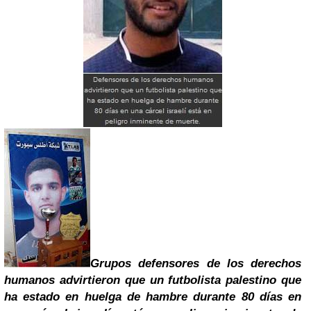
Grupos defensores de los derechos
humanos advirtieron que un futbolista palestino que
ha estado en huelga de hambre durante 80 días en