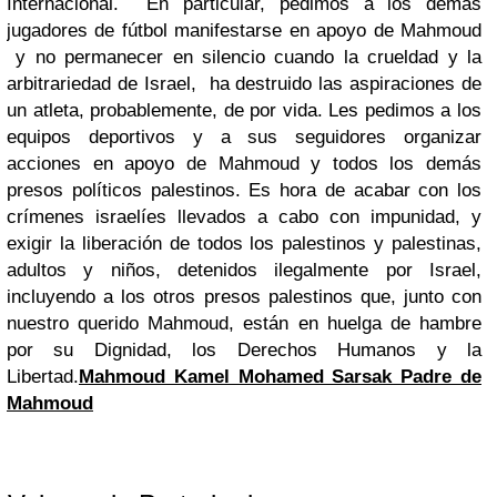
Internacional. En particular, pedimos a los demás
jugadores de fútbol manifestarse en apoyo de Mahmoud
y no permanecer en silencio cuando la crueldad y la
arbitrariedad de Israel, ha destruido las aspiraciones de
un atleta, probablemente, de por vida. Les pedimos a los
equipos deportivos y a sus seguidores organizar
acciones en apoyo de Mahmoud y todos los demás
presos políticos palestinos. Es hora de acabar con los
crímenes israelíes llevados a cabo con impunidad, y
exigir la liberación de todos los palestinos y palestinas,
adultos y niños, detenidos ilegalmente por Israel,
incluyendo a los otros presos palestinos que, junto con
nuestro querido Mahmoud, están en huelga de hambre
por su Dignidad, los Derechos Humanos y la
Libertad.
Mahmoud Kamel Mohamed Sarsak Padre de
Mahmoud