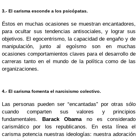
3.- El carisma esconde a los psicópatas.
Éstos en muchas ocasiones se muestran encantadores,
para ocultar sus tendencias antisociales, y lograr sus
objetivos. El egocentrismo, la capacidad de engaño y de
manipulación, junto al egoísmo son en muchas
ocasiones comportamientos claves para el desarrollo de
carreras tanto en el mundo de la política como de las
organizaciones.
4.- El carisma fomenta el narcisismo colectivo.
Las personas pueden ser “encantadas” por otras sólo
cuando comparten sus valores y principios
fundamentales.
Barack Obama
no es considerado
carismático por los republicanos. En esta línea el
carisma potencia nuestras ideologías: nuestra adoración