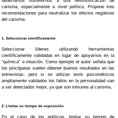
deberíamos someternos a una desintoxicación de
carisma, especialmente a nivel político. Propone tres
recomendaciones para neutralizar los efectos negativos
del carisma:
1. Seleccionar científicamente
Seleccionar líderes utilizando herramientas
científicamente validadas en lugar de apoyarnos en la
“química” o intuición. Como ejemplo el autor señala que
los psicópatas suelen obtener buenos resultados en las
entrevistas, pero si se utilizan tests psicométricos
ampliamente validados los fallos en la personalidad van
a ser detectados mejor, ya que son inmunes al carisma.
2. Limitar su tiempo de exposición
En el caso de los políticos, limitar su tiempo de