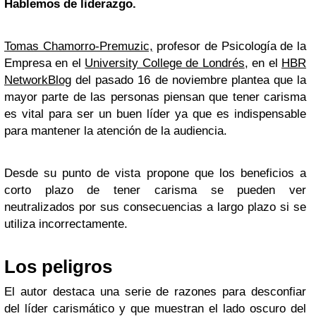
Hablemos de liderazgo.
Tomas Chamorro-Premuzic,
profesor de Psicología de la
Empresa en el
University College de Londrés
, en el
HBR
NetworkBlog
del pasado 16 de noviembre plantea que la
mayor parte de las personas piensan que tener carisma
es vital para ser un buen líder ya que es indispensable
para mantener la atención de la audiencia.
Desde su punto de vista propone que los beneficios a
corto plazo de tener carisma se pueden ver
neutralizados por sus consecuencias a largo plazo si se
utiliza incorrectamente.
Los peligros
El autor destaca una serie de razones para desconfiar
del líder carismático y que muestran el lado oscuro del