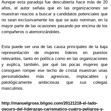
Aunque esta paradoja fue descubierta hace más de 20
años, el autor señala que en las organizaciones se
muestran reacios a buscar a candidatos potenciales que
no sean exclusivamente los que se auto nominan, en la
mayor parte de las ocasiones pasando por encima de los
compañeros o atemorizándoles.
Esta puede ser una de las causa principales de la baja
representación de mujeres líderes en puestos
relevantes, tanto en política como en las organizaciones
y explica, también, por qué las pocas mujeres que
consiguen romper ese techo de cristal muestran unas
personalidades más agresivas, implacables y
patológicamente ambiciosas que sus colegas
masculinos.
http://manuelgross.bligoo.com/20121218-el-lado-
oscuro-del-liderazgo-carismatico-cuatro-peligros-y-