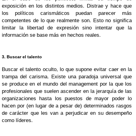
exposición en los distintos medios. Distrae y hace que
los políticos carismáticos puedan parecer más
competentes de lo que realmente son. Esto no significa
limitar la libertad de expresión sino intentar que la
información se base más en hechos reales.
3. Buscar el talento
Buscar el talento oculto, lo que supone evitar caer en la
trampa del carisma. Existe una paradoja universal que
se produce en el mundo del management por la que los
profesionales que suelen ascender en la jerarquía de las
organizaciones hasta los puestos de mayor poder lo
hacen por (en lugar de a pesar de) determinados rasgos
de carácter que les van a perjudicar en su desempeño
como líderes.