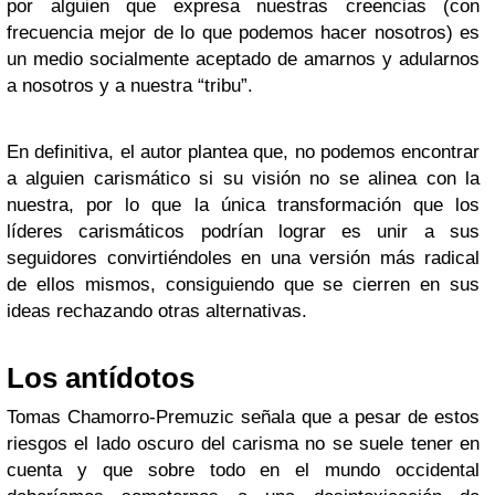
por alguien que expresa nuestras creencias (con
frecuencia mejor de lo que podemos hacer nosotros) es
un medio socialmente aceptado de amarnos y adularnos
a nosotros y a nuestra “tribu”.
En definitiva, el autor plantea que, no podemos encontrar
a alguien carismático si su visión no se alinea con la
nuestra, por lo que la única transformación que los
líderes carismáticos podrían lograr es unir a sus
seguidores convirtiéndoles en una versión más radical
de ellos mismos, consiguiendo que se cierren en sus
ideas rechazando otras alternativas.
Los antídotos
Tomas Chamorro-Premuzic señala que a pesar de estos
riesgos el lado oscuro del carisma no se suele tener en
cuenta y que sobre todo en el mundo occidental