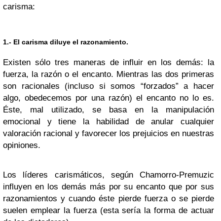
carisma:
1.- El carisma diluye el razonamiento.
Existen sólo tres maneras de influir en los demás: la
fuerza, la razón o el encanto. Mientras las dos primeras
son racionales (incluso si somos “forzados” a hacer
algo, obedecemos por una razón) el encanto no lo es.
Éste, mal utilizado, se basa en la manipulación
emocional y tiene la habilidad de anular cualquier
valoración racional y favorecer los prejuicios en nuestras
opiniones.
Los líderes carismáticos, según Chamorro-Premuzic
influyen en los demás más por su encanto que por sus
razonamientos y cuando éste pierde fuerza o se pierde
suelen emplear la fuerza (esta sería la forma de actuar