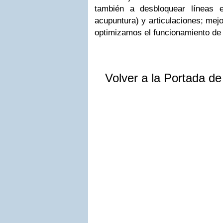
también a desbloquear líneas e
acupuntura) y articulaciones; mejo
optimizamos el funcionamiento de 
Volver a la Portada d