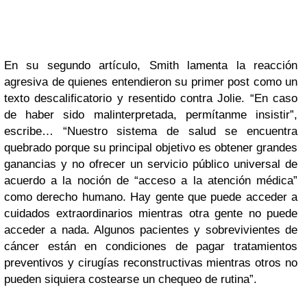
En su segundo artículo, Smith lamenta la reacción
agresiva de quienes entendieron su primer post como un
texto descalificatorio y resentido contra Jolie. “En caso
de haber sido malinterpretada, permítanme insistir”,
escribe… “Nuestro sistema de salud se encuentra
quebrado porque su principal objetivo es obtener grandes
ganancias y no ofrecer un servicio público universal de
acuerdo a la noción de “acceso a la atención médica”
como derecho humano. Hay gente que puede acceder a
cuidados extraordinarios mientras otra gente no puede
acceder a nada. Algunos pacientes y sobrevivientes de
cáncer están en condiciones de pagar tratamientos
preventivos y cirugías reconstructivas mientras otros no
pueden siquiera costearse un chequeo de rutina”.