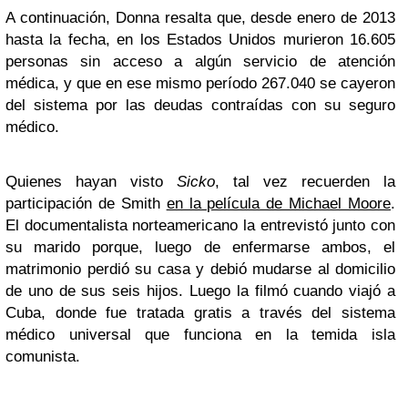
A continuación, Donna resalta que, desde enero de 2013
hasta la fecha, en los Estados Unidos murieron 16.605
personas sin acceso a algún servicio de atención
médica, y que en ese mismo período 267.040 se cayeron
del sistema por las deudas contraídas con su seguro
médico.
Quienes hayan visto
Sicko
, tal vez recuerden la
participación de Smith
en la película de Michael Moore
.
El documentalista norteamericano la entrevistó junto con
su marido porque, luego de enfermarse ambos, el
matrimonio perdió su casa y debió mudarse al domicilio
de uno de sus seis hijos. Luego la filmó cuando viajó a
Cuba, donde fue tratada gratis a través del sistema
médico universal que funciona en la temida isla
comunista.