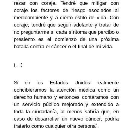
rezar con coraje. Tendré que mitigar con
coraje los factores de riesgo asociados al
medioambiente y a cierto estilo de vida. Con
coraje, tendré que seguir adelante y tratar de
no preguntarme si cada síntoma que percibo o
presiento es el comienzo de una próxima
batalla contra el cáncer o el final de mi vida.
(…)
Si en los Estados Unidos realmente
concibiéramos la atención médica como un
derecho humano y entonces contáramos con
un servicio público mejorado y extendido a
toda la ciudadanía, al menos sabría que, en
caso de desarrollar un nuevo cáncer, podría
tratarlo como cualquier otra persona”.