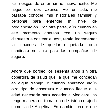
los riesgos de enfermarme nuevamente. Me
negué por dos razones. Por un lado, me
bastaba conocer mis historiales familiar y
personal para entender mi nivel de
predisposición. Por otra parte, aún cuando en
ese momento contaba con un seguro
dispuesto a costear el test, temía incrementar
las chances de quedar etiquetada como
candidata no apta para las compañías de
seguro.
Ahora que bordeo los sesenta años sin otra
cobertura de salud que la que me concedan
en algún trabajo, o cuando aparezca algún
otro tipo de cobertura o cuando llegue a la
edad necesaria para acceder a Medicare, no
tengo manera de tomar una decisión corajuda
como la de Angelina. En cambio, tendré que