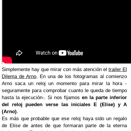
Simplemente hay que mirar con más atención el
trailer El
Dilema de Arno
. En una de los fotogramas al comienzo
Arno saca un reloj un momento para mirar la hora -
seguramente para comprobar cuanto le queda de tiempo
hasta la ejecución-. Si nos fijamos
en la parte inferior
del reloj pueden verse las iniciales E (Elise) y A
(Arno)
.
Es más que probable que ese reloj haya sido un regalo
de Elise de antes de que formaran parte de la eterna