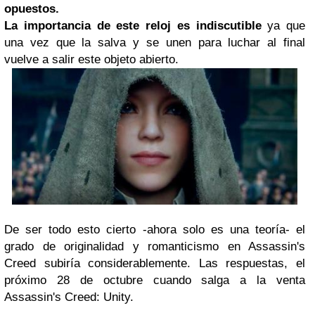
opuestos.
La importancia de este reloj es indiscutible
ya que
una vez que la salva y se unen para luchar al final
vuelve a salir este objeto abierto.
De ser todo esto cierto -ahora solo es una teoría- el
grado de originalidad y romanticismo en Assassin's
Creed subiría considerablemente. Las respuestas, el
próximo 28 de octubre cuando salga a la venta
Assassin's Creed: Unity.