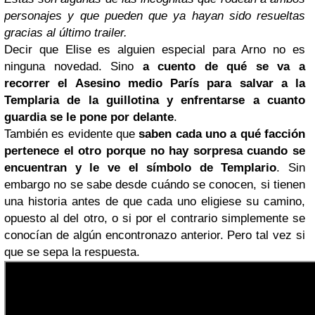
personajes y que pueden que ya hayan sido resueltas
gracias al último trailer.
Decir que Elise es alguien especial para Arno no es
ninguna novedad. Sino
a cuento de qué se va a
recorrer el Asesino medio París para salvar a la
Templaria de la guillotina y enfrentarse a cuanto
guardia se le pone por delante
.
También es evidente que
saben cada uno a qué facción
pertenece el otro porque no hay sorpresa cuando se
encuentran y le ve el símbolo de Templario
. Sin
embargo no se sabe desde cuándo se conocen, si tienen
una historia antes de que cada uno eligiese su camino,
opuesto al del otro, o si por el contrario simplemente se
conocían de algún encontronazo anterior. Pero tal vez si
que se sepa la respuesta.