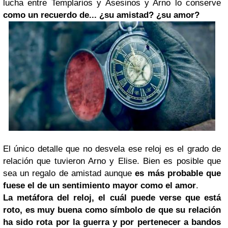
lucha entre Templarios y Asesinos y Arno lo conserve
como un recuerdo de... ¿su amistad? ¿su amor?
El único detalle que no desvela ese reloj es el grado de
relación que tuvieron Arno y Elise. Bien es posible que
sea un regalo de amistad aunque
es más probable que
fuese el de un sentimiento mayor como el amor
.
La metáfora del reloj, el cuál puede verse que está
roto, es muy buena como símbolo de que su relación
ha sido
rota
por la guerra y por pertenecer a bandos