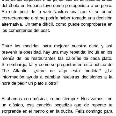
del ébola en España tuvo como protagonista a un perro.
En este post de la web Naukas analizan si se actuó
correctamente o si se podría haber tomado una decisión
alternativa. Un tema difícil, como puede comprobarse en
los comentarios del post.
Entre las medidas para mejorar nuestra dieta y así
prevenir la obesidad, hay una muy repetida: incluir en los
menús de los restaurantes las calorías de cada plato.
Sin embargo, tal y como se preguntan en esta noticia de
The Atlantic: ¿sirve de algo esta medida? ¿La
información ayuda a cambiar nuestras decisiones a la
hora de pedir un plato u otro?
Acabamos con música, como siempre. Nos vamos con
un clásico, esa canción pegadiza que de repente te
sorprende en el metro o en la ducha. Feliz domingo para