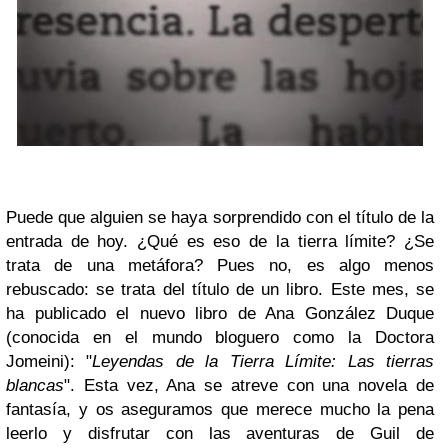
Puede que alguien se haya sorprendido con el título de la
entrada de hoy. ¿Qué es eso de la tierra límite? ¿Se
trata de una metáfora? Pues no, es algo menos
rebuscado: se trata del título de un libro. Este mes, se
ha publicado el nuevo libro de Ana González Duque
(conocida en el mundo bloguero como la Doctora
Jomeini): "
Leyendas de la Tierra Límite: Las tierras
blancas
". Esta vez, Ana se atreve con una novela de
fantasía, y os aseguramos que merece mucho la pena
leerlo y disfrutar con las aventuras de Guil de