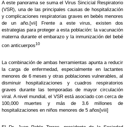
A este panorama se suma el Virus Sincicial Respiratorio
(VSR), una de las principales causas de hospitalización
y complicaciones respiratorias graves en bebés menores
de un año.
[vii]
Frente a este virus
, existen dos
estrategias para proteger a esta población: la vacunación
materna durante el embarazo y la inmunización del bebé
10
con anticuerpos
La combinación de ambas herramientas apunta a reducir
la carga de enfermedad, especialmente en lactantes
menores de 6 meses y otras poblaciones vulnerables, al
disminuir hospitalizaciones y cuadros respiratorios
graves durante las temporadas de mayor circulación
viral. A nivel mundial, el VSR está asociado con cerca de
100,000 muertes y más de 3.6 millones de
hospitalizaciones en niños menores de 5 años
[viii]