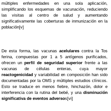
múltiples enfermedades en una sola aplicación,
simplificando los esquemas de vacunación, reduciendo
las visitas al centro de salud y aumentando
significativamente las coberturas de inmunización en la
población
[v]
De esta forma, las vacunas
acelulares
contra la Tos
ferina, compuestas por 1 a 5 antígenos purificados,
ofrecen un
perfil de seguridad superior
frente a las
vacunas de células enteras, cuya mayor
reactogenicidad
y variabilidad en composición han sido
documentadas por la OMS y múltiples estudios clínicos.
Esto se traduce en menos fiebre, hinchazón, dolor e
interferencia con la rutina del bebé, y una
disminución
significativa de eventos adverso
s
[vi]