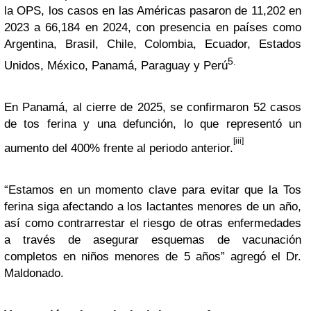
la OPS, los casos en las Américas pasaron de 11,202 en
2023 a 66,184 en 2024, con presencia en países como
Argentina, Brasil, Chile, Colombia, Ecuador, Estados
5.
Unidos, México, Panamá, Paraguay y Perú
En Panamá, al cierre de 2025, se confirmaron 52 casos
de tos ferina y una defunción, lo que representó un
[iii]
aumento del 400% frente al periodo anterior.
“Estamos en un momento clave para evitar que la Tos
ferina siga afectando a los lactantes menores de un año,
así como contrarrestar el riesgo de otras enfermedades
a través de asegurar esquemas de vacunación
completos en niños menores de 5 años” agregó el Dr.
Maldonado.