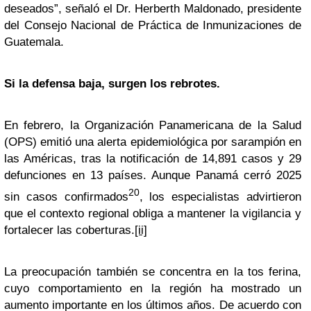
deseados”, señaló el Dr. Herberth Maldonado, presidente
del Consejo Nacional de Práctica de Inmunizaciones de
Guatemala.
Si la defensa baja, surgen los rebrotes.
En febrero, la Organización Panamericana de la Salud
(OPS) emitió una alerta epidemiológica por sarampión en
las Américas, tras la notificación de 14,891 casos y 29
defunciones en 13 países. Aunque Panamá cerró 2025
20
sin casos confirmados
, los especialistas advirtieron
que el contexto regional obliga a mantener la vigilancia y
fortalecer las coberturas.
[ii]
La preocupación también se concentra en la tos ferina,
cuyo comportamiento en la región ha mostrado un
aumento importante en los últimos años. De acuerdo con