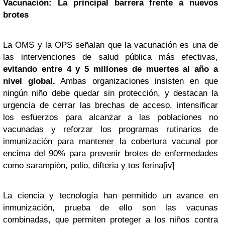
Vacunación: La principal barrera frente a nuevos
brotes
La OMS y la OPS señalan que la vacunación es una de
las intervenciones de salud pública más efectivas,
evitando entre 4 y 5 millones de muertes al año a
nivel global.
Ambas organizaciones insisten en que
ningún niño debe quedar sin protección, y destacan la
urgencia de cerrar las brechas de acceso, intensificar
los esfuerzos para alcanzar a las poblaciones no
vacunadas y reforzar los programas rutinarios de
inmunización para mantener la cobertura vacunal por
encima del 90% para prevenir brotes de enfermedades
como sarampión, polio, difteria y tos ferina
[iv]
La ciencia y tecnología han permitido un avance en
inmunización, prueba de ello son las vacunas
combinadas, que permiten proteger a los niños contra