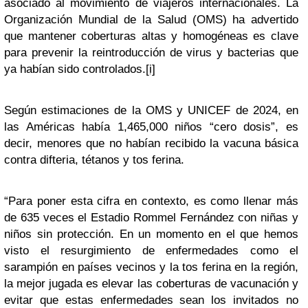
asociado al movimiento de viajeros internacionales. La
Organización Mundial de la Salud (OMS) ha advertido
que mantener coberturas altas y homogéneas es clave
para prevenir la reintroducción de virus y bacterias que
ya habían sido controlados
.
[i]
Según estimaciones de la OMS y UNICEF de 2024, en
las Américas había 1,465,000 niños “cero dosis”, es
decir, menores que no habían recibido la vacuna básica
contra difteria, tétanos y tos ferina.
“Para poner esta cifra en contexto, es como llenar más
de 635 veces el Estadio Rommel Fernández con niñas y
niños sin protección. En un momento en el que hemos
visto el resurgimiento de enfermedades como el
sarampión en países vecinos y la tos ferina en la región,
la mejor jugada es elevar las coberturas de vacunación y
evitar que estas enfermedades sean los invitados no