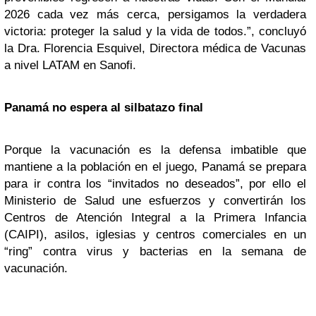
2026 cada vez más cerca, persigamos la verdadera
victoria: proteger la salud y la vida de todos.”, concluyó
la Dra. Florencia Esquivel, Directora médica de Vacunas
a nivel LATAM en Sanofi.
Panamá no espera al silbatazo final
Porque la vacunación es la defensa imbatible que
mantiene a la población en el juego, Panamá se prepara
para ir contra los “invitados no deseados”, por ello el
Ministerio de Salud une esfuerzos y convertirán los
Centros de Atención Integral a la Primera Infancia
(CAIPI), asilos, iglesias y centros comerciales en un
“ring” contra virus y bacterias en la semana de
vacunación.