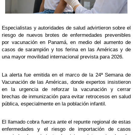
Especialistas y autoridades de salud advirtieron sobre el
riesgo de nuevos brotes de enfermedades prevenibles
por vacunación en Panamá, en medio del aumento de
casos de sarampión y tos ferina en las Américas y de
una mayor movilidad internacional prevista para 2026.
La alerta fue emitida en el marco de la 24ª Semana de
Vacunación de las Américas, donde expertos insistieron
en la urgencia de reforzar la vacunación y cerrar
brechas de inmunización para evitar retrocesos en salud
pública, especialmente en la población infantil.
El llamado cobra fuerza ante el repunte regional de estas
enfermedades y el riesgo de importación de casos