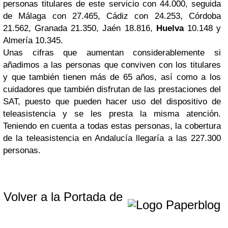
personas titulares de este servicio con 44.000, seguida
de Málaga con 27.465, Cádiz con 24.253, Córdoba
21.562, Granada 21.350, Jaén 18.816,
Huelva
10.148 y
Almería 10.345.
Unas cifras que aumentan considerablemente si
añadimos a las personas que conviven con los titulares
y que también tienen más de 65 años, así como a los
cuidadores que también disfrutan de las prestaciones del
SAT, puesto que pueden hacer uso del dispositivo de
teleasistencia y se les presta la misma atención.
Teniendo en cuenta a todas estas personas, la cobertura
de la teleasistencia en Andalucía llegaría a las 227.300
personas.
Volver a la Portada de