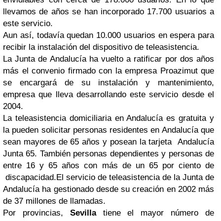
llevamos de años se han incorporado 17.700 usuarios a
este servicio.
Aun así, todavía quedan 10.000 usuarios en espera para
recibir la instalación del dispositivo de teleasistencia.
La Junta de Andalucía ha vuelto a ratificar por dos años
más el convenio firmado con la empresa Proazimut que
se encargará de su instalación y mantenimiento,
empresa que lleva desarrollando este servicio desde el
2004.
La teleasistencia domiciliaria en Andalucía es gratuita y
la pueden solicitar personas residentes en Andalucía que
sean mayores de 65 años y posean la tarjeta Andalucía
Junta 65. También personas dependientes y personas de
entre 16 y 65 años con más de un 65 por ciento de
discapacidad.El servicio de teleasistencia de la Junta de
Andalucía ha gestionado desde su creación en 2002 más
de 37 millones de llamadas.
Por provincias,
Sevilla
tiene el mayor número de