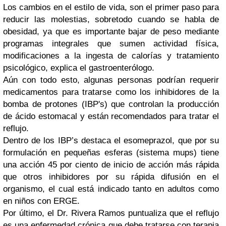
Los cambios en el estilo de vida, son el primer paso para
reducir las molestias, sobretodo cuando se habla de
obesidad, ya que es importante bajar de peso mediante
programas integrales que sumen actividad física,
modificaciones a la ingesta de calorías y tratamiento
psicológico, explica el gastroenterólogo.
Aún con todo esto, algunas personas podrían requerir
medicamentos para tratarse como los inhibidores de la
bomba de protones (IBP's) que controlan la producción
de ácido estomacal y están recomendados para tratar el
reflujo.
Dentro de los IBP’s destaca el esomeprazol, que por su
formulación en pequeñas esferas (sistema mups) tiene
una acción 45 por ciento de inicio de acción más rápida
que otros inhibidores por su rápida difusión en el
organismo, el cual está indicado tanto en adultos como
en niños con ERGE.
Por último, el Dr. Rivera Ramos puntualiza que el reflujo
es una enfermedad crónica que debe tratarse con terapia