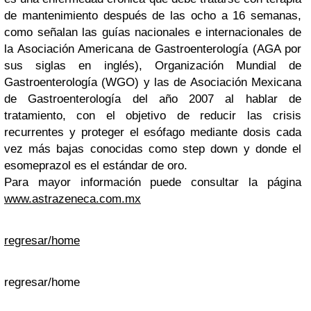
de mantenimiento después de las ocho a 16 semanas,
como señalan las guías nacionales e internacionales de
la Asociación Americana de Gastroenterología (AGA por
sus siglas en inglés), Organización Mundial de
Gastroenterología (WGO) y las de Asociación Mexicana
de Gastroenterología del año 2007 al hablar de
tratamiento, con el objetivo de reducir las crisis
recurrentes y proteger el esófago mediante dosis cada
vez más bajas conocidas como step down y donde el
esomeprazol es el estándar de oro.
Para mayor información puede consultar la página
www.astrazeneca.com.mx
regresar/home
regresar/home