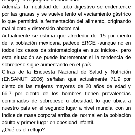
Además, la motilidad del tubo digestivo se endentence
por las grasas y se vuelve lento el vaciamiento gástrico
lo que permitirá la fermentación del alimento, originando
mal aliento y distensión abdominal.
Actualmente se estima que alrededor del 15 por ciento
de la población mexicana padece ERGE -aunque no en
todos los casos da sintomatología en sus inicios-, pero
esta situación se puede incrementar si la tendencia de
sobrepeso sigue aumentando en el país.
Cifras de la Encuesta Nacional de Salud y Nutrición
(ENSANUT 2006) señalan que actualmente 71.9 por
ciento de las mujeres mayores de 20 años de edad y
66.7 por ciento de los hombres tienen prevalencias
combinadas de sobrepeso u obesidad, lo que ubica a
nuestro país en el segundo lugar a nivel mundial con un
índice de masa corporal arriba del normal en la población
adulta y primer lugar en obesidad infantil.
¿Qué es el reflujo?