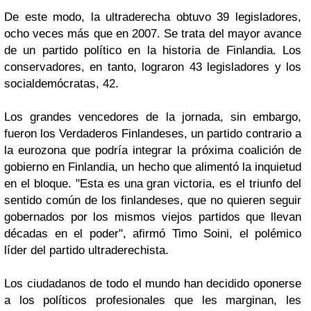
De este modo, la ultraderecha obtuvo 39 legisladores,
ocho veces más que en 2007. Se trata del mayor avance
de un partido político en la historia de Finlandia. Los
conservadores, en tanto, lograron 43 legisladores y los
socialdemócratas, 42.
Los grandes vencedores de la jornada, sin embargo,
fueron los Verdaderos Finlandeses, un partido contrario a
la eurozona que podría integrar la próxima coalición de
gobierno en Finlandia, un hecho que alimentó la inquietud
en el bloque. "Esta es una gran victoria, es el triunfo del
sentido común de los finlandeses, que no quieren seguir
gobernados por los mismos viejos partidos que llevan
décadas en el poder", afirmó Timo Soini, el polémico
líder del partido ultraderechista.
Los ciudadanos de todo el mundo han decidido oponerse
a los políticos profesionales que les marginan, les