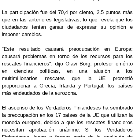
La participación fue del 70,4 por ciento, 2,5 puntos más
que en las anteriores legislativas, lo que revela que los
ciudadanos tenían ganas de expresar su opinión e
imponer cambios.
"Este resultado causará preocupación en Europa;
causará problemas en torno de los recursos para los
rescates financieros", dijo Olavi Borg, profesor emérito
en ciencias políticas, en una alusión a los
multimillonarios rescates que la UE prometió
proporcionar a Grecia, Irlanda y Portugal, los países
más endeudados de la eurozona.
El ascenso de los Verdaderos Finlandeses ha sembrado
la preocupación en los 17 países de la UE que utilizan la
moneda europea, debido a que los rescates financieros
necesitan aprobación unánime. Si los Verdaderos