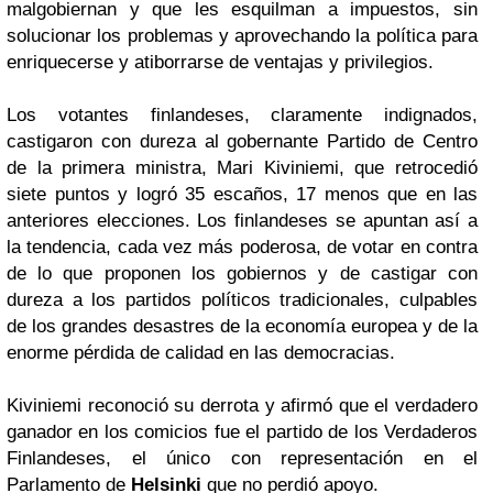
malgobiernan y que les esquilman a impuestos, sin
solucionar los problemas y aprovechando la política para
enriquecerse y atiborrarse de ventajas y privilegios.
Los votantes finlandeses, claramente indignados,
castigaron con dureza al gobernante Partido de Centro
de la primera ministra, Mari Kiviniemi, que retrocedió
siete puntos y logró 35 escaños, 17 menos que en las
anteriores elecciones. Los finlandeses se apuntan así a
la tendencia, cada vez más poderosa, de votar en contra
de lo que proponen los gobiernos y de castigar con
dureza a los partidos políticos tradicionales, culpables
de los grandes desastres de la economía europea y de la
enorme pérdida de calidad en las democracias.
Kiviniemi reconoció su derrota y afirmó que el verdadero
ganador en los comicios fue el partido de los Verdaderos
Finlandeses, el único con representación en el
Parlamento de
Helsinki
que no perdió apoyo.