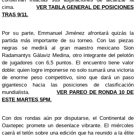
cima.
VER TABLA GENERAL DE POSICIONES
TRAS 9/11.
Por su parte, Emmanuel Jiménez afrontará quizás la
partida más importante de su torneo. Con las piezas
negras se medirá al gran maestro mexicano Sion
Radamantys Gálaviz Medina, otro integrante del pelotón
de jugadores con 6,5 puntos. El encuentro tiene valor
doble: quien logre imponerse no solo sumará una victoria
de enorme peso competitivo, sino que dará un paso
gigantesco hacia las posiciones de clasificación
mundialista.
VER PAREO DE RONDA 10 DE
ESTE MARTES 5PM.
Con dos rondas aún por disputarse, el Continental de
Oaxtepec promete un desenlace vibrante. El miércoles
caerá el telón sobre una edición que ha reunido a la élite