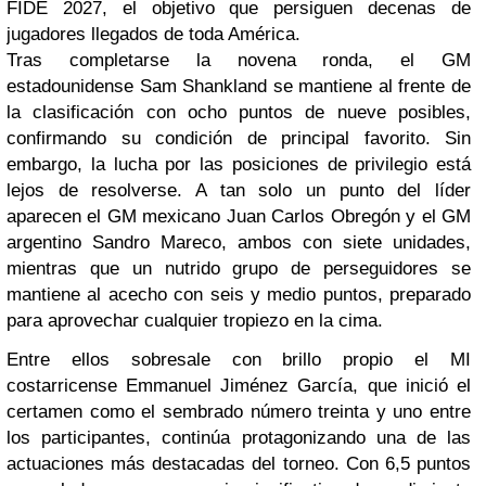
FIDE 2027, el objetivo que persiguen decenas de
jugadores llegados de toda América.
Tras completarse la novena ronda, el GM
estadounidense Sam Shankland se mantiene al frente de
la clasificación con ocho puntos de nueve posibles,
confirmando su condición de principal favorito. Sin
embargo, la lucha por las posiciones de privilegio está
lejos de resolverse. A tan solo un punto del líder
aparecen el GM mexicano Juan Carlos Obregón y el GM
argentino Sandro Mareco, ambos con siete unidades,
mientras que un nutrido grupo de perseguidores se
mantiene al acecho con seis y medio puntos, preparado
para aprovechar cualquier tropiezo en la cima.
Entre ellos sobresale con brillo propio el MI
costarricense Emmanuel Jiménez García, que inició el
certamen como el sembrado número treinta y uno entre
los participantes, continúa protagonizando una de las
actuaciones más destacadas del torneo. Con 6,5 puntos