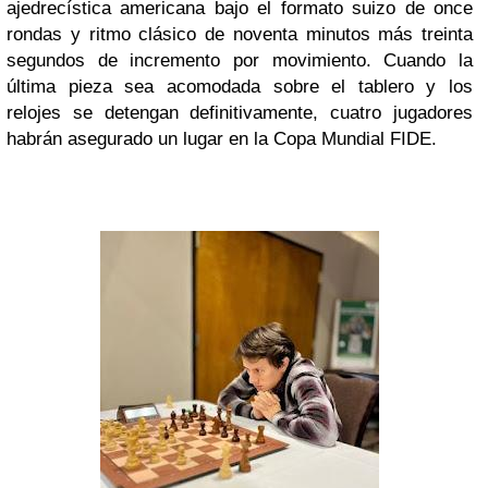
ajedrecística americana bajo el formato suizo de once
rondas y ritmo clásico de noventa minutos más treinta
segundos de incremento por movimiento. Cuando la
última pieza sea acomodada sobre el tablero y los
relojes se detengan definitivamente, cuatro jugadores
habrán asegurado un lugar en la Copa Mundial FIDE.