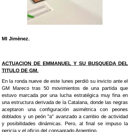
MI Jimènez.
ACTUACION DE EMMANUEL Y SU BUSQUEDA DEL
TITULO DE GM.
En la ronda nueve de este lunes perdiò su invicto ante el
GM Mareco tras 50 movimientos de una partida que
estuvo marcada por una lucha estratégica muy fina en
una estructura derivada de la Catalana, donde las negras
aceptaron una configuración asimétrica con peones
doblados y un peón "a" avanzado a cambio de actividad
y posibilidades dinámicas. Pero, al final se impuso la
pericia y el oficio del consagrado Argentino.