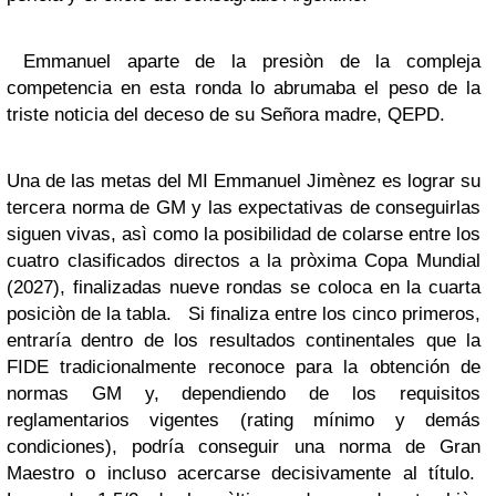
Emmanuel aparte de la presiòn de la compleja
competencia en esta ronda lo abrumaba el peso de la
triste noticia del deceso de su Señora madre, QEPD.
Una de las metas del MI Emmanuel Jimènez es lograr su
tercera norma de GM y las expectativas de conseguirlas
siguen vivas, asì como la posibilidad de colarse entre los
cuatro clasificados directos a la pròxima Copa Mundial
(2027), finalizadas nueve rondas se coloca en la cuarta
posiciòn de la tabla.
Si finaliza entre los cinco primeros
,
entraría dentro de los resultados continentales que la
FIDE tradicionalmente reconoce para la obtención de
normas GM y, dependiendo de los requisitos
reglamentarios vigentes (rating mínimo y demás
condiciones), podría conseguir una norma de Gran
Maestro o incluso acercarse decisivamente al título.