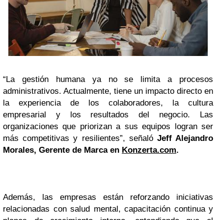
“La gestión humana ya no se limita a procesos
administrativos. Actualmente, tiene un impacto directo en
la experiencia de los colaboradores, la cultura
empresarial y los resultados del negocio. Las
organizaciones que priorizan a sus equipos logran ser
más competitivas y resilientes”, señaló
Jeff Alejandro
Morales, Gerente de Marca en
Konzerta.com
.
Además, las empresas están reforzando iniciativas
relacionadas con salud mental, capacitación continua y