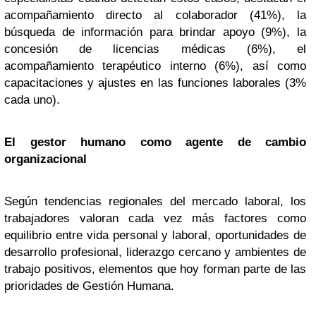
acompañamiento directo al colaborador (41%), la
búsqueda de información para brindar apoyo (9%), la
concesión de licencias médicas (6%), el
acompañamiento terapéutico interno (6%), así como
capacitaciones y ajustes en las funciones laborales (3%
cada uno).
El gestor humano como agente de cambio
organizacional
Según tendencias regionales del mercado laboral, los
trabajadores valoran cada vez más factores como
equilibrio entre vida personal y laboral, oportunidades de
desarrollo profesional, liderazgo cercano y ambientes de
trabajo positivos, elementos que hoy forman parte de las
prioridades de Gestión Humana.