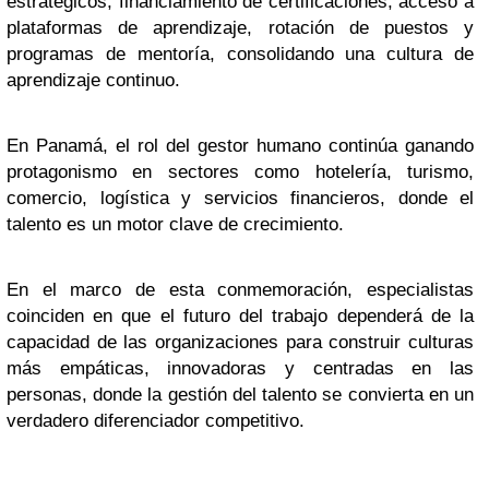
estratégicos, financiamiento de certificaciones, acceso a
plataformas de aprendizaje, rotación de puestos y
programas de mentoría, consolidando una cultura de
aprendizaje continuo.
En Panamá, el rol del gestor humano continúa ganando
protagonismo en sectores como hotelería, turismo,
comercio, logística y servicios financieros, donde el
talento es un motor clave de crecimiento.
En el marco de esta conmemoración, especialistas
coinciden en que el futuro del trabajo dependerá de la
capacidad de las organizaciones para construir culturas
más empáticas, innovadoras y centradas en las
personas, donde la gestión del talento se convierta en un
verdadero diferenciador competitivo.