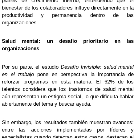
planes de crecimiento interno, entendiendo que el
bienestar de los colaboradores influye directamente en la
productividad y permanencia dentro de las
organizaciones.
Salud mental: un desafío prioritario en las
organizaciones
Por su parte, el estudio
Desafío Invisible: salud mental
en el trabajo
pone en perspectiva la importancia de
reforzar programas en esta materia. El 62% de los
talentos considera que los trastornos de salud mental
aún representan un estigma social, lo que dificulta hablar
abiertamente del tema y buscar ayuda.
Sin embargo, los resultados también muestran avances:
entre las acciones implementadas por líderes y
especialistas cuando detectan estos casos, destacan el