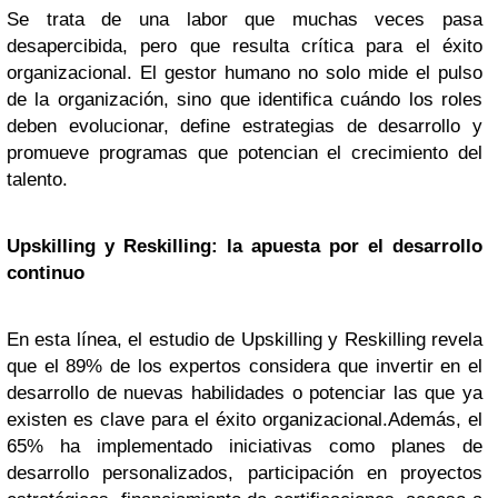
Se trata de una labor que muchas veces pasa
desapercibida, pero que resulta crítica para el éxito
organizacional. El gestor humano no solo mide el pulso
de la organización, sino que identifica cuándo los roles
deben evolucionar, define estrategias de desarrollo y
promueve programas que potencian el crecimiento del
talento.
Upskilling y Reskilling: la apuesta por el desarrollo
continuo
En esta línea, el estudio de Upskilling y Reskilling revela
que el 89% de los expertos considera que invertir en el
desarrollo de nuevas habilidades o potenciar las que ya
existen es clave para el éxito organizacional.Además, el
65% ha implementado iniciativas como planes de
desarrollo personalizados, participación en proyectos