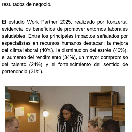
resultados de negocio.
El estudio Work Partner 2025, realizado por Konzerta,
evidencia los beneficios de promover entornos laborales
saludables. Entre los principales impactos señalados por
especialistas en recursos humanos destacan: la mejora
del clima laboral (40%), la disminución del estrés (40%),
el aumento del rendimiento (34%), un mayor compromiso
del talento (24%) y el fortalecimiento del sentido de
pertenencia (21%).