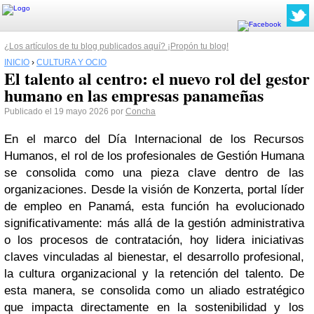
¿Los artículos de tu blog publicados aquí? ¡Propón tu blog!
INICIO
›
CULTURA Y OCIO
El talento al centro: el nuevo rol del gestor
humano en las empresas panameñas
Publicado el 19 mayo 2026 por
Concha
En el marco del Día Internacional de los Recursos
Humanos, el rol de los profesionales de Gestión Humana
se consolida como una pieza clave dentro de las
organizaciones. Desde la visión de Konzerta, portal líder
de empleo en Panamá, esta función ha evolucionado
significativamente: más allá de la gestión administrativa
o los procesos de contratación, hoy lidera iniciativas
claves vinculadas al bienestar, el desarrollo profesional,
la cultura organizacional y la retención del talento. De
esta manera, se consolida como un aliado estratégico
que impacta directamente en la sostenibilidad y los