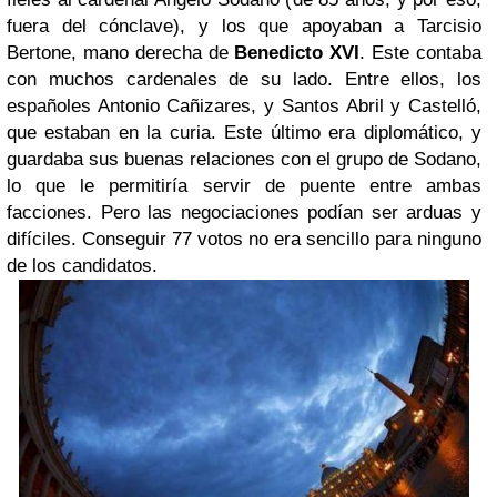
fuera del cónclave), y los que apoyaban a Tarcisio
Bertone, mano derecha de
Benedicto XVI
. Este contaba
con muchos cardenales de su lado. Entre ellos, los
españoles Antonio Cañizares, y Santos Abril y Castelló,
que estaban en la curia. Este último era diplomático, y
guardaba sus buenas relaciones con el grupo de Sodano,
lo que le permitiría servir de puente entre ambas
facciones. Pero las negociaciones podían ser arduas y
difíciles. Conseguir 77 votos no era sencillo para ninguno
de los candidatos.