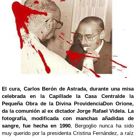
El cura, Carlos Berón de Astrada, durante una misa
celebrada en la Capillade la Casa Centralde la
Pequeña Obra de la Divina ProvidenciaDon Orione,
da la comunión al ex dictador Jorge Rafael Videla. La
fotografía, modificada con manchas añadidas de
sangre, fue hecha en 1990.
Bergoglio nunca ha sido
muy querido por la presidenta Cristina Fernández, a raíz