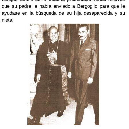
que su padre le había enviado a Bergoglio para que le
ayudase en la búsqueda de su hija desaparecida y su
nieta.