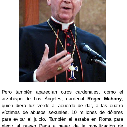
Pero también aparecían otros cardenales, como el
arzobispo de Los Ángeles, cardenal
Roger Mahony
,
quien diera luz verde al acuerdo de dar, a las cuatro
víctimas de abusos sexuales, 10 millones de dólares
para evitar el juicio. También él estaba en Roma para
elegir al nuevo Papa a pesar de la movilización de