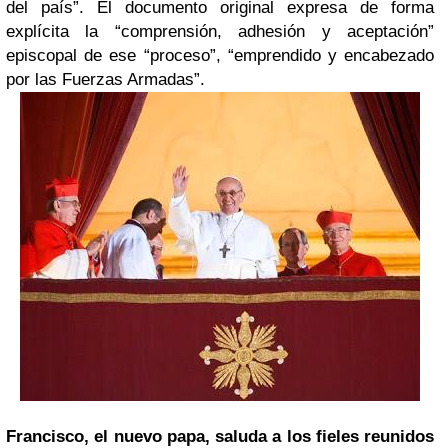
del país”. El documento original expresa de forma
explícita la “comprensión, adhesión y aceptación”
episcopal de ese “proceso”, “emprendido y encabezado
por las Fuerzas Armadas”.
Francisco, el nuevo papa, saluda a los fieles reunidos