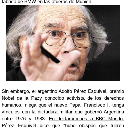
fábrica de BMW en las afueras de Múnich.
Sin embargo, el argentino Adolfo Pérez Esquivel, premio
Nobel de la Pazy conocido activista de los derechos
humanos,
niega que el nuevo Papa, Francisco I, tenga
vínculos con la dictadura militar
que gobernó Argentina
entre 1976 y 1983.
En declaraciones a BBC Mundo
,
Pérez Esquivel dice que “hubo obispos que fueron