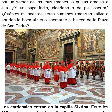
por un sector de los musulmanes, o quizás gracias a
ella. ¿Y un papa indio, nigeriano o de piel oscura?
¿Cuántos millones de seres humanos tragarían saliva o
abrirían la boca al verlo asomarse al balcón de la Plaza
de San Pedro?
Los
cardenales entran en la capilla Sixtina.
Entre los