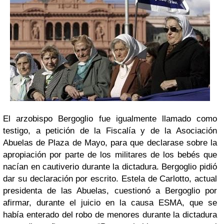
El arzobispo Bergoglio fue igualmente llamado como
testigo, a petición de la Fiscalía y de la Asociación
Abuelas
de Plaza de Mayo,
para que declarase sobre la
apropiación por parte de los militares de los
bebés que
nacían en cautiverio
durante la dictadura. Bergoglio pidió
dar su declaración por escrito. Estela de Carlotto, actual
presidenta de las Abuelas, cuestionó a Bergoglio por
afirmar, durante el juicio en la causa ESMA, que se
había enterado del robo de menores durante la dictadura