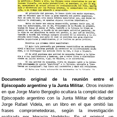
Documento original de la reunión entre el
Episcopado argentino y la Junta Militar.
Otros insisten
en que Jorge Mario Bergoglio ocultara la complicidad del
Episcopado argentino con la Junta Militar del dictador
Jorge Rafael Videla, en un libro en el que
omitió las
frases comprometedoras
, según la investigación
realizada por Horacio Verbitsky. En el original, un