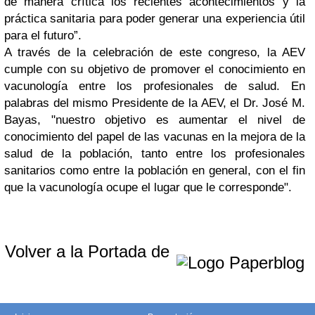
de manera crítica los recientes acontecimientos y la
práctica sanitaria para poder generar una experiencia útil
para el futuro”.
A través de la celebración de este congreso, la AEV
cumple con su objetivo de promover el conocimiento en
vacunología entre los profesionales de salud. En
palabras del mismo Presidente de la AEV, el Dr. José M.
Bayas, "nuestro objetivo es aumentar el nivel de
conocimiento del papel de las vacunas en la mejora de la
salud de la población, tanto entre los profesionales
sanitarios como entre la población en general, con el fin
que la vacunología ocupe el lugar que le corresponde".
Volver a la Portada de