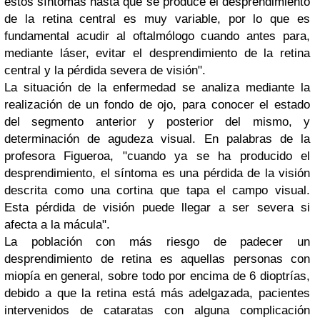
estos síntomas hasta que se produce el desprendimiento
de la retina central es muy variable, por lo que es
fundamental acudir al oftalmólogo cuando antes para,
mediante láser, evitar el desprendimiento de la retina
central y la pérdida severa de visión".
La situación de la enfermedad se analiza mediante la
realización de un fondo de ojo, para conocer el estado
del segmento anterior y posterior del mismo, y
determinación de agudeza visual. En palabras de la
profesora Figueroa, "cuando ya se ha producido el
desprendimiento, el síntoma es una pérdida de la visión
descrita como una cortina que tapa el campo visual.
Esta pérdida de visión puede llegar a ser severa si
afecta a la mácula".
La población con más riesgo de padecer un
desprendimiento de retina es aquellas personas con
miopía en general, sobre todo por encima de 6 dioptrías,
debido a que la retina está más adelgazada, pacientes
intervenidos de cataratas con alguna complicación