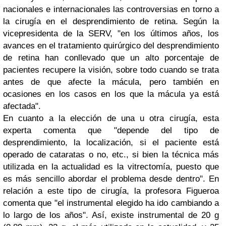
nacionales e internacionales las controversias en torno a
la cirugía en el desprendimiento de retina. Según la
vicepresidenta de la SERV, "en los últimos años, los
avances en el tratamiento quirúrgico del desprendimiento
de retina han conllevado que un alto porcentaje de
pacientes recupere la visión, sobre todo cuando se trata
antes de que afecte la mácula, pero también en
ocasiones en los casos en los que la mácula ya está
afectada".
En cuanto a la elección de una u otra cirugía, esta
experta comenta que "depende del tipo de
desprendimiento, la localización, si el paciente está
operado de cataratas o no, etc., si bien la técnica más
utilizada en la actualidad es la vitrectomía, puesto que
es más sencillo abordar el problema desde dentro". En
relación a este tipo de cirugía, la profesora Figueroa
comenta que "el instrumental elegido ha ido cambiando a
lo largo de los años". Así, existe instrumental de 20 g