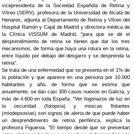
vicepresidenta de la Sociedad Española de Retina y
Vítreo (SERV), profesora de la Universidad de Alcalá de
Henares, adjunta al Departamento de Retina y Vítreo del
Hospital Ramón y Cajal de Madrid y directora médica de
la Clínica VISSUM de Madrid, "para que se dé el
desprendimiento de retina se tienen que dar los tres
mecanismos, de forma que haya una rotura en la retina,
entre líquido por debajo del desgarro y se desprenda la
retina".
Se trata de una enfermedad que se presenta en el 1% de
la población y que aparece en una persona por 10.000
habitantes y año, de forma que se estima que
anualmente, se dan casi 300 casos nuevos en Galicia, y
más de 4.600 en toda España. "Ver fogonazos de luz en
la oscuridad (fotopsia) y moscas flotantes
(miodepsosias) son signos de alerta de que puede haber
un desprendimiento de retina periférica, explica la
profesora Figueroa. "El tiempo desde que se presentan