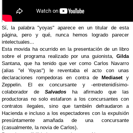
Sí, la palabra "yoyas" aparece en un titular de esta
página, pero y qué, nunca hemos logrado parecer
intelectuales...
Esta movida ha ocurrido en la presentación de un libro
sobre el programa realizado por una guionista,
Gilda
Santana, que ha tenido que ver como Carlos Navarro
(alias "el Yoyas") le reventaba el acto con unas
declaraciones rompedoras en contra de
Mediaset
y
Zeppelin. El ex concursante y -entretenidísimo-
colaborador de
Salvados
ha afirmado que las
productoras no solo estafaron a los concursantes con
contratos ilegales, sino que también defraudaron a
Hacienda e incluso a los espectadores con la expulsión
presúntamente amañada de una concursante
(casualmente, la novia de Carlos).