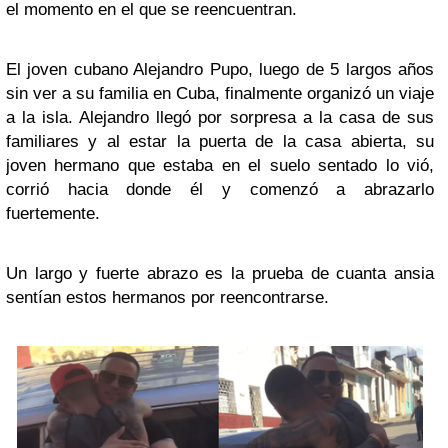
el momento en el que se reencuentran.
El joven cubano Alejandro Pupo, luego de 5 largos años
sin ver a su familia en Cuba, finalmente organizó un viaje
a la isla. Alejandro llegó por sorpresa a la casa de sus
familiares y al estar la puerta de la casa abierta, su
joven hermano que estaba en el suelo sentado lo vió,
corrió hacia donde él y comenzó a abrazarlo
fuertemente.
Un largo y fuerte abrazo es la prueba de cuanta ansia
sentían estos hermanos por reencontrarse.