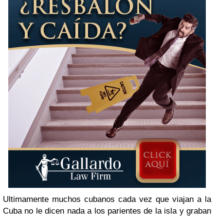
Ultimamente muchos cubanos cada vez que viajan a la
Cuba no le dicen nada a los parientes de la isla y graban