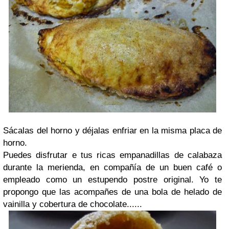
Sácalas del horno y déjalas enfriar en la misma placa de
horno.
Puedes disfrutar e tus ricas empanadillas de calabaza
durante la merienda, en compañía de un buen café o
empleado como un estupendo postre original. Yo te
propongo que las acompañes de una bola de helado de
vainilla y cobertura de chocolate......