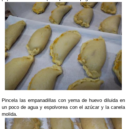
Pincela las empanadillas con yema de huevo diluida en
un poco de agua y espolvorea con el azúcar y la canela
molida.