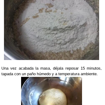
Una vez acabada la masa, déjala reposar 15 minutos,
tapada con un paño húmedo y a temperatura ambiente.