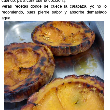
cuando, para controlar la cocción.).
Verás recetas donde se cuece la calabaza, yo no lo
recomiendo, pues pierde sabor y absorbe demasiado
agua.