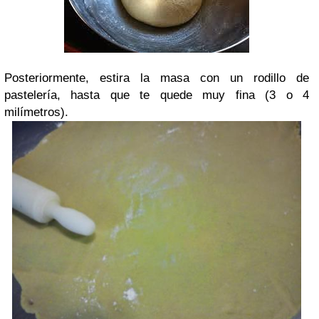
Posteriormente, estira la masa con un rodillo de
pastelería, hasta que te quede muy fina (3 o 4
milímetros).