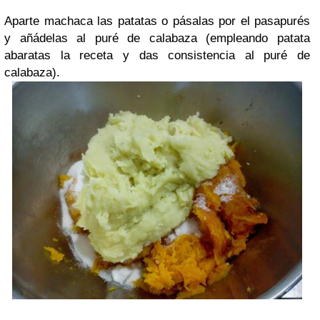
Aparte machaca las patatas o pásalas por el pasapurés
y añádelas al puré de calabaza (empleando patata
abaratas la receta y das consistencia al puré de
calabaza).