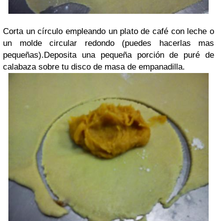
Corta un círculo empleando un plato de café con leche o
un molde circular redondo (puedes hacerlas mas
pequeñas).Deposita una pequeña porción de puré de
calabaza sobre tu disco de masa de empanadilla.