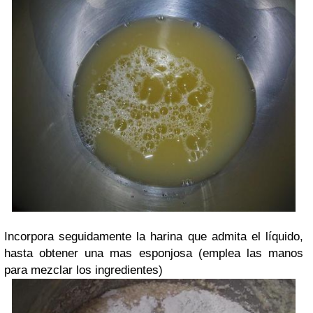
Incorpora seguidamente la harina que admita el líquido,
hasta obtener una mas esponjosa (emplea las manos
para mezclar los ingredientes)