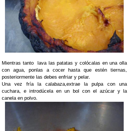
Mientras tanto lava las patatas y colócalas en una olla
con agua, ponlas a cocer hasta que estén tiernas,
posteriormente las debes enfriar y pelar.
Una vez fría la calabaza,extrae la pulpa con una
cuchara, e introdúcela en un bol con el azúcar y la
canela en polvo.