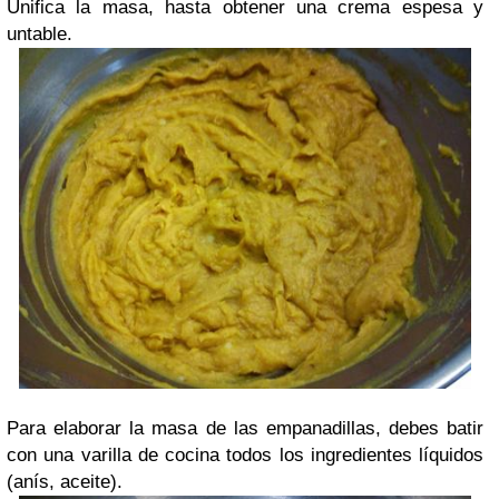
Unifica la masa, hasta obtener una crema espesa y
untable.
Para elaborar la masa de las empanadillas, debes batir
con una varilla de cocina todos los ingredientes líquidos
(anís, aceite).