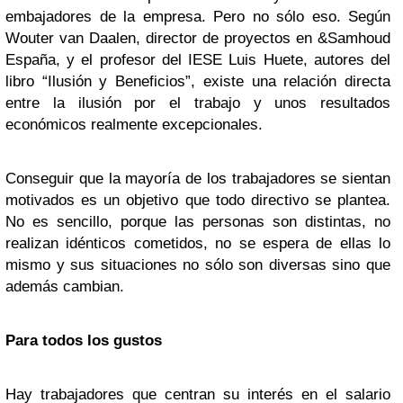
embajadores de la empresa. Pero no sólo eso. Según
Wouter van Daalen, director de proyectos en &Samhoud
España, y el profesor del IESE Luis Huete, autores del
libro “Ilusión y Beneficios”, existe una relación directa
entre la ilusión por el trabajo y unos resultados
económicos realmente excepcionales.
Conseguir que la mayoría de los trabajadores se sientan
motivados es un objetivo que todo directivo se plantea.
No es sencillo, porque las personas son distintas, no
realizan idénticos cometidos, no se espera de ellas lo
mismo y sus situaciones no sólo son diversas sino que
además cambian.
Para todos los gustos
Hay trabajadores que centran su interés en el salario