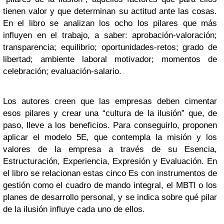
tienen valor y que determinan su actitud ante las cosas.
En el libro se analizan los ocho los pilares que más
influyen en el trabajo, a saber: aprobación-valoración;
transparencia; equilibrio; oportunidades-retos; grado de
libertad; ambiente laboral motivador; momentos de
celebración; evaluación-salario.
Los autores creen que las empresas deben cimentar
esos pilares y crear una “cultura de la ilusión” que, de
paso, lleve a los beneficios. Para conseguirlo, proponen
aplicar el modelo 5E, que contempla la misión y los
valores de la empresa a través de su Esencia,
Estructuración, Experiencia, Expresión y Evaluación. En
el libro se relacionan estas cinco Es con instrumentos de
gestión como el cuadro de mando integral, el MBTI o los
planes de desarrollo personal, y se indica sobre qué pilar
de la ilusión influye cada uno de ellos.