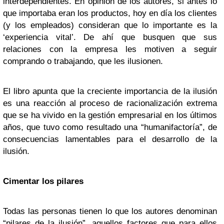
interdependientes. En opinión de los autores, si antes lo
que importaba eran los productos, hoy en día los clientes
(y los empleados) consideran que lo importante es la
‘experiencia vital’. De ahí que busquen que sus
relaciones con la empresa les motiven a seguir
comprando o trabajando, que les ilusionen.
El libro apunta que la creciente importancia de la ilusión
es una reacción al proceso de racionalización extrema
que se ha vivido en la gestión empresarial en los últimos
años, que tuvo como resultado una “humanifactoría”, de
consecuencias lamentables para el desarrollo de la
ilusión.
Cimentar los pilares
Todas las personas tienen lo que los autores denominan
“pilares de la ilusión”, aquellos factores que para ellos