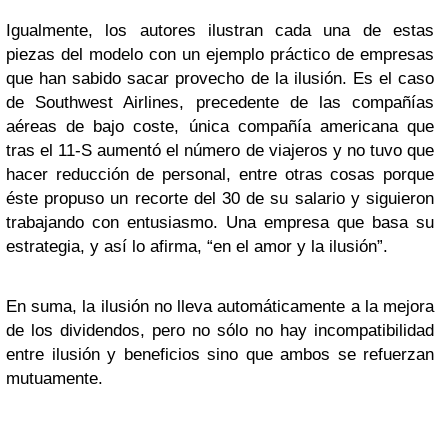
Igualmente, los autores ilustran cada una de estas
piezas del modelo con un ejemplo práctico de empresas
que han sabido sacar provecho de la ilusión. Es el caso
de Southwest Airlines, precedente de las compañías
aéreas de bajo coste, única compañía americana que
tras el 11-S aumentó el número de viajeros y no tuvo que
hacer reducción de personal, entre otras cosas porque
éste propuso un recorte del 30 de su salario y siguieron
trabajando con entusiasmo. Una empresa que basa su
estrategia, y así lo afirma, “en el amor y la ilusión”.
En suma, la ilusión no lleva automáticamente a la mejora
de los dividendos, pero no sólo no hay incompatibilidad
entre ilusión y beneficios sino que ambos se refuerzan
mutuamente.