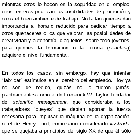
mientras otros lo hacen en la seguridad en el empleo,
unos terceros priorizan las posibilidades de promoción y
otros el buen ambiente de trabajo. No faltan quienes dan
importancia al horario reducido para dedicar tiempo a
otros quehaceres o los que valoran las posibilidades de
creatividad y autonomía, o aquellos, sobre todo jóvenes,
para quienes la formación o la tutoría (
coaching
)
adquiere el nivel fundamental.
En todos los casos, sin embargo, hay que intentar
“fabricar” estímulos en el cerebro del empleado. Hoy ya
no son de recibo, quizás no lo fueron jamás,
planteamientos como el de Frederick W. Taylor, fundador
del
scientific
management
, que consideraba a los
trabajadores “bueyes” que debían aportar la fuerza
necesaria para impulsar la máquina de la organización,
ni el de Henry Ford, empresario considerado
ilustrado
,
que se quejaba a principios del siglo XX de que él sólo