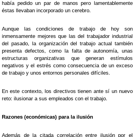
había pedido un par de manos pero lamentablemente
éstas llevaban incorporado un cerebro.
Aunque las condiciones de trabajo de hoy son
inmensamente mejores que las del trabajador industrial
del pasado, la organización del trabajo actual también
presenta defectos, como la falta de autonomía, unas
estructuras organizativas que generan estímulos
negativos y el estrés como consecuencia de un exceso
de trabajo y unos entornos personales difíciles.
En este contexto, los directivos tienen ante sí un nuevo
reto: ilusionar a sus empleados con el trabajo.
Razones (económicas) para la ilusión
Además de la citada correlación entre ilusión por el