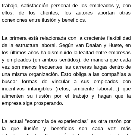
trabajo, satisfacción personal de los empleados y, con
ellos, de los clientes, los autores aportan otras
conexiones entre ilusión y beneficios.
La primera está relacionada con la creciente flexibilidad
de la estructura laboral. Según van Daalan y Huete, en
los últimos años ha disminuido la lealtad entre empresas
y empleados (en ambos sentidos), de manera que cada
vez son menos frecuentes las carreras largas dentro de
una misma organización. Esto obliga a las compañías a
buscar formas de vincular a sus empleados con
incentivos intangibles (retos, ambiente laboral…) que
alimenten su ilusión por el trabajo y hagan que la
empresa siga prosperando.
La actual “economía de experiencias” es otra razón por
la que ilusión y beneficios son cada vez más