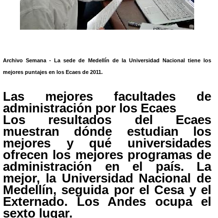
Archivo Semana - La sede de Medellín de la Universidad Nacional tiene los
mejores puntajes en los Ecaes de 2011.
Las mejores facultades de
administración por los Ecaes
Los resultados del Ecaes
muestran dónde estudian los
mejores y qué universidades
ofrecen los mejores programas de
administración en el país. La
mejor, la Universidad Nacional de
Medellín, seguida por el Cesa y el
Externado. Los Andes ocupa el
sexto lugar.