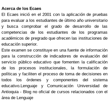
Acerca de los Ecaes
El Ecaes inició en el 2001 con la aplicación de pruebas
para evaluar a los estudiantes de último año universitario
y busca comprobar el grado de desarrollo de las
competencias de los estudiantes de los programas
académicos de pregrado que ofrecen las instituciones de
educación superior.
Este examen se constituye en una fuente de información
para la construcción de indicadores de evaluación del
servicio público educativo que fomenten la calificación
de los procesos institucionales, la formulación de
políticas y faciliten el proceso de toma de decisiones en
todos los órdenes y componentes del sistema
educativo.Lenguaje y Comunicación Universidad de
Antioquia - Blog no oficial de cursos relacionados con el
área de Lenguaje