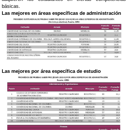
básicas.
Las mejores en áreas específicas de administración
Las mejores por área específica de estudio