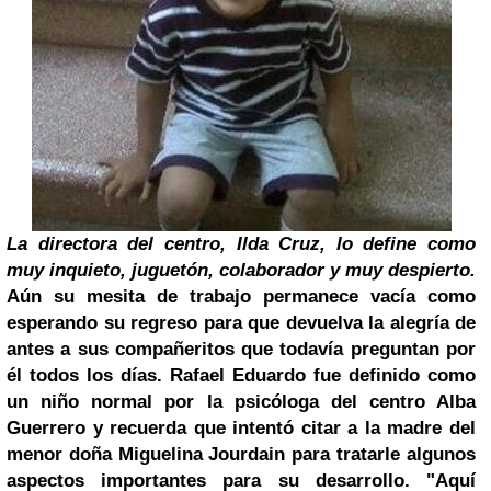
La directora del centro, Ilda Cruz, lo define como
muy inquieto, juguetón, colaborador y muy despierto.
Aún su mesita de trabajo permanece vacía como
esperando su regreso para que devuelva la alegría de
antes a sus compañeritos que todavía preguntan por
él todos los días.
Rafael Eduardo fue definido como
un niño normal por la psicóloga del centro Alba
Guerrero y recuerda que intentó citar a la madre del
menor doña Miguelina Jourdain para tratarle algunos
aspectos importantes para su desarrollo.
"Aquí