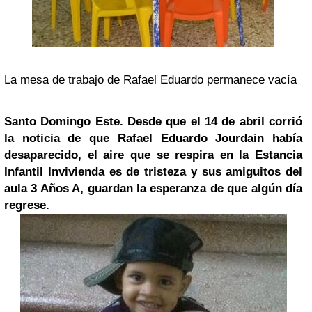
La mesa de trabajo de Rafael Eduardo permanece vacía
Santo Domingo Este. Desde que el 14 de abril corrió
la noticia de que Rafael Eduardo Jourdain había
desaparecido, el aire que se respira en la Estancia
Infantil Invivienda es de tristeza y sus amiguitos del
aula 3 Años A, guardan la esperanza de que algún día
regrese.