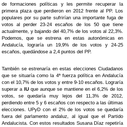
de formaciones políticas y les permite recuperar la
primera plaza que perdieron en 2012 frente al PP. Los
populares por su parte sufrirían una importante fuga de
votos al perder 23-24 escaños de los 50 que tiene
actualmente, y bajando del 40,7% de los votos al 22,3%.
Podemos, que se estrena en estas autonómicas en
Andalucía, lograría un 19,9% de los votos y 24-25
escaños, quedándose a 2,4 puntos del PP.
También se estrenaría en estas elecciones Ciudadanos
que se situaría como la 4ª fuerza política en Andalucía
con el 10,7% de los votos y entre 9-10 escaños. Lograría
superar a
IU
que aunque se mantiene en el 6,2% de los
votos, se quedaría muy lejos del 11,3% de 2012,
perdiendo entre 5 y 6 escaños con respecto a las últimas
elecciones. UPyD con el 2% de los votos se quedaría
fuera del parlamento andaluz, al igual que el Partido
Andalucista. Con estos resultados Susana Díaz repetiría