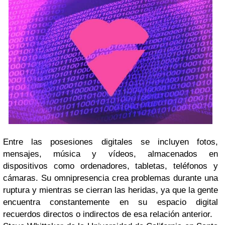
Entre las posesiones digitales se incluyen fotos,
mensajes, música y vídeos, almacenados en
dispositivos como ordenadores, tabletas, teléfonos y
cámaras. Su omnipresencia crea problemas durante una
ruptura y mientras se cierran las heridas, ya que la gente
encuentra constantemente en su espacio digital
recuerdos directos o indirectos de esa relación anterior.