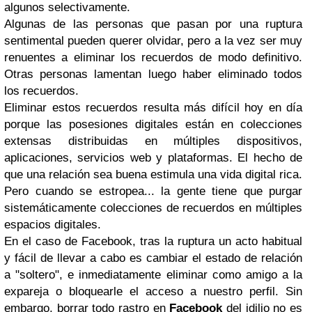
algunos selectivamente.
Algunas de las personas que pasan por una ruptura
sentimental pueden querer olvidar, pero a la vez ser muy
renuentes a eliminar los recuerdos de modo definitivo.
Otras personas lamentan luego haber eliminado todos
los recuerdos.
Eliminar estos recuerdos resulta más difícil hoy en día
porque las posesiones digitales están en colecciones
extensas distribuidas en múltiples dispositivos,
aplicaciones, servicios web y plataformas. El hecho de
que una relación sea buena estimula una vida digital rica.
Pero cuando se estropea... la gente tiene que purgar
sistemáticamente colecciones de recuerdos en múltiples
espacios digitales.
En el caso de Facebook, tras la ruptura un acto habitual
y fácil de llevar a cabo es cambiar el estado de relación
a "soltero", e inmediatamente eliminar como amigo a la
expareja o bloquearle el acceso a nuestro perfil. Sin
embargo, borrar todo rastro en
Facebook
del idilio no es