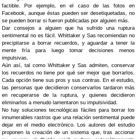
factible. Por ejemplo, en el caso de las fotos en
Facebook, aunque éstas pueden ser desetiquetadas, no
se pueden borrar si fueron publicadas por alguien más.
Dar consejos a alguien que ha sufrido una ruptura
sentimental no es fácil. Whittaker y Sas recomiendan no
precipitarse a borrar recuerdos, y aguardar a tener la
mente fría para luego tomar decisiones menos
impulsivas.
Aún así, tal como Whittaker y Sas admiten, conservar
los recuerdos no tiene por qué ser mejor que borrarlos.
Cada opción tiene sus pros y sus contras. En el estudio,
las personas que decidieron conservarlos tardaron más
en recuperarse de la ruptura, y quienes decidieron
eliminarlos a menudo lamentaron su impulsividad.
No hay soluciones tecnológicas fáciles para borrar los
innumerables rastros que una relación sentimental puede
dejar en el medio electrónico. Los autores del estudio
proponen la creación de un sistema que, tras accionar