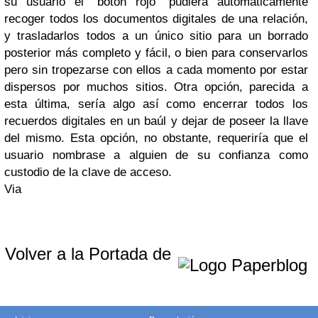
su usuario el "botón rojo" pudiera automáticamente
recoger todos los documentos digitales de una relación,
y trasladarlos todos a un único sitio para un borrado
posterior más completo y fácil, o bien para conservarlos
pero sin tropezarse con ellos a cada momento por estar
dispersos por muchos sitios. Otra opción, parecida a
esta última, sería algo así como encerrar todos los
recuerdos digitales en un baúl y dejar de poseer la llave
del mismo. Esta opción, no obstante, requeriría que el
usuario nombrase a alguien de su confianza como
custodio de la clave de acceso.
Via
Volver a la Portada de