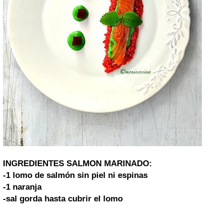
INGREDIENTES SALMON MARINADO:
-1 lomo de salmón sin piel ni espinas
-1 naranja
-sal gorda hasta cubrir el lomo