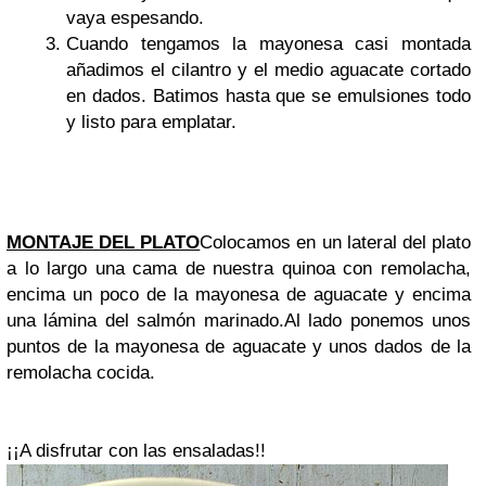
vaya espesando.
Cuando tengamos la mayonesa casi montada
añadimos el cilantro y el medio aguacate cortado
en dados. Batimos hasta que se emulsiones todo
y listo para emplatar.
MONTAJE DEL PLATO
Colocamos en un lateral del plato
a lo largo una cama de nuestra quinoa con remolacha,
encima un poco de la mayonesa de aguacate y encima
una lámina del salmón marinado.
Al lado ponemos unos
puntos de la mayonesa de aguacate y unos dados de la
remolacha cocida.
¡¡A disfrutar con las ensaladas!!