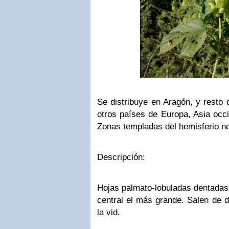
Se distribuye en Aragón, y resto 
otros países de Europa, Asia occi
Zonas templadas del hemisferio no
Descripción:
Hojas palmato-lobuladas dentadas 
central el más grande. Salen de 
la vid.