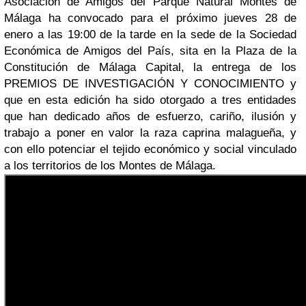
Asociación de Amigos del Parque Natural Montes de
Málaga ha convocado para el próximo jueves 28 de
enero a las 19:00 de la tarde en la sede de la Sociedad
Económica de Amigos del País, sita en la Plaza de la
Constitución de Málaga Capital, la entrega de los
PREMIOS DE INVESTIGACIÓN Y CONOCIMIENTO y
que en esta edición ha sido otorgado a tres entidades
que han dedicado años de esfuerzo, cariño, ilusión y
trabajo a poner en valor la raza caprina malagueña, y
con ello potenciar el tejido económico y social vinculado
a los territorios de los Montes de Málaga.