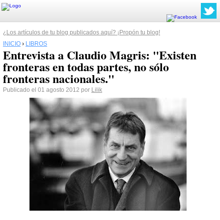
¿Los artículos de tu blog publicados aquí? ¡Propón tu blog!
INICIO
›
LIBROS
Entrevista a Claudio Magris: "Existen
fronteras en todas partes, no sólo
fronteras nacionales."
Publicado el 01 agosto 2012 por
Lilik