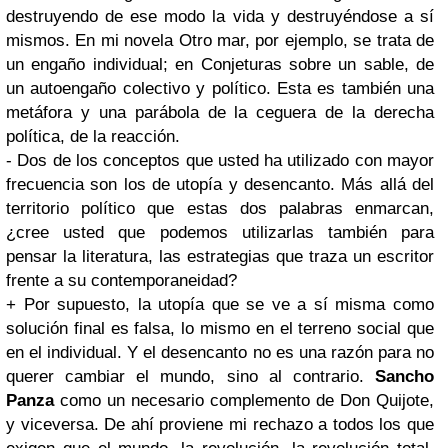
destruyendo de ese modo la vida y destruyéndose a sí
mismos. En mi novela Otro mar, por ejemplo, se trata de
un engaño individual; en Conjeturas sobre un sable, de
un autoengaño colectivo y político. Esta es también una
metáfora y una parábola de la ceguera de la derecha
política, de la reacción.
- Dos de los conceptos que usted ha utilizado con mayor
frecuencia son los de utopía y desencanto. Más allá del
territorio político que estas dos palabras enmarcan,
¿cree usted que podemos utilizarlas también para
pensar la literatura, las estrategias que traza un escritor
frente a su contemporaneidad?
+ Por supuesto, la utopía que se ve a sí misma como
solución final es falsa, lo mismo en el terreno social que
en el individual. Y el desencanto no es una razón para no
querer cambiar el mundo, sino al contrario.
Sancho
Panza
como un necesario complemento de Don Quijote,
y viceversa. De ahí proviene mi rechazo a todos los que