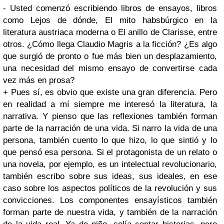
- Usted comenzó escribiendo libros de ensayos, libros
como Lejos de dónde, El mito habsbúrgico en la
literatura austriaca moderna o El anillo de Clarisse, entre
otros. ¿Cómo llega Claudio Magris a la ficción? ¿Es algo
que surgió de pronto o fue más bien un desplazamiento,
una necesidad del mismo ensayo de convertirse cada
vez más en prosa?
+ Pues sí, es obvio que existe una gran diferencia. Pero
en realidad a mí siempre me interesó la literatura, la
narrativa. Y pienso que las reflexiones también forman
parte de la narración de una vida. Si narro la vida de una
persona, también cuento lo que hizo, lo que sintió y lo
que pensó esa persona. Si el protagonista de un relato o
una novela, por ejemplo, es un intelectual revolucionario,
también escribo sobre sus ideas, sus ideales, en ese
caso sobre los aspectos políticos de la revolución y sus
convicciones. Los componentes ensayísticos también
forman parte de nuestra vida, y también de la narración