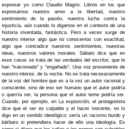
expresar yo como Claudio Magris. Libros en los que
expresamos nuestro amor a la libertad, nuestro
sentimiento de la pasión, nuestra lucha contra la
injusticia, aún cuando lo digamos en el contexto de una
historia inventada, fantástica. Pero a veces surge de
nuestro interior algo que no conocemos con exactitud,
algo que contradice nuestros sentimientos, nuestras
ideas, nuestros valores morales. Sábato dice que en
esos casos se trata de las verdades del escritor, que le
han "traicionado" y "engañado". Una voz proveniente de
nuestro interior, de la noche. No se trata necesariamente
de la voz del hombre que es a la vez un autor racional y
consciente, sino de ese ser humano que el autor podría
o querría ser, la persona que el autor teme podría ser.
Cuando, por ejemplo, en La exposición, el protagonista
dice que el ser es culpable y el hacer inocente, no lo
digo en un sentido ideológico: sería un racismo burdo y
bárbaro si pretendiera hacer de ello una ideología. Es