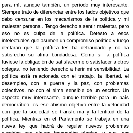
para mí, aunque también, un período muy interesante.
Siempre trato de diferenciar entre los lados objetivos que
debo censurar en los mecanismos de la política y mi
malestar personal. Tengo derecho a sentir malestar, pero
eso no es culpa de la política. Detesto a esos
intelectuales que asumen un compromiso político y luego
declaran que la política les ha defraudado y no ha
satisfecho su alma bondadosa. Como si la política
tuviese la obligación de satisfacerme o satisfacer a otros
colegas, no teniendo derecho a herir mi sensibilidad. La
política está relacionada con el trabajo, la libertad, el
desempleo, con la guerra y la paz, con problemas
colectivos, no con el alma sensible de un escritor. Un
aspecto muy interesante, aunque terrible para un país
democrático, es ese abismo objetivo entre la velocidad
con que la sociedad se transforma y la lentitud de la
política. Mientras en el Parlamento se trabaja en una
nueva ley que habrá de regular nuevos problemas