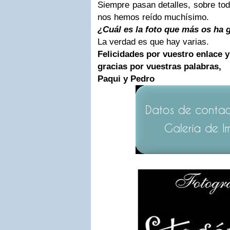
Siempre pasan detalles, sobre tod
nos hemos reído muchísimo.
¿Cuál es la foto que más os ha
La verdad es que hay varias.
Felicidades por vuestro enlace y
gracias por vuestras palabras,
Paqui y Pedro