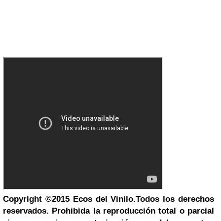
Copyright
©
2015
Ecos del Vinilo.
Todos los derechos
reservados. Prohibida la reproducción total o parcial