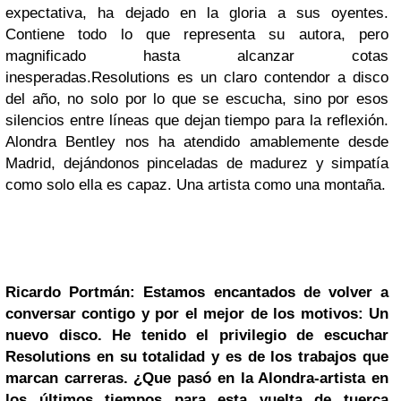
expectativa, ha dejado en la gloria a sus oyentes.
Contiene todo lo que representa su autora, pero
magnificado hasta alcanzar cotas
inesperadas.
Resolutions es un claro contendor a disco
del año, no solo por lo que se escucha, sino por esos
silencios entre líneas que dejan tiempo para la reflexión.
Alondra Bentley nos ha atendido amablemente desde
Madrid, dejándonos pinceladas de madurez y simpatía
como solo ella es capaz. Una artista como una montaña.
Ricardo Portmán: Estamos encantados de volver a
conversar contigo y por el mejor de los motivos: Un
nuevo disco. He tenido el privilegio de escuchar
Resolutions en su totalidad y es de los trabajos que
marcan carreras. ¿Que pasó en la Alondra-artista en
los últimos tiempos para esta vuelta de tuerca