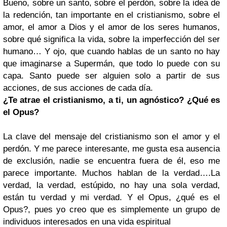
Bueno, sobre un santo, sobre el perdón, sobre la idea de
la redención, tan importante en el cristianismo, sobre el
amor, el amor a Dios y el amor de los seres humanos,
sobre qué significa la vida, sobre la imperfección del ser
humano… Y ojo, que cuando hablas de un santo no hay
que imaginarse a Supermán, que todo lo puede con su
capa. Santo puede ser alguien solo a partir de sus
acciones, de sus acciones de cada día.
¿Te atrae el cristianismo, a ti, un agnóstico? ¿Qué es
el Opus?
La clave del mensaje del cristianismo son el amor y el
perdón. Y me parece interesante, me gusta esa ausencia
de exclusión, nadie se encuentra fuera de él, eso me
parece importante. Muchos hablan de la verdad….La
verdad, la verdad, estúpido, no hay una sola verdad,
están tu verdad y mi verdad. Y el Opus, ¿qué es el
Opus?, pues yo creo que es simplemente un grupo de
individuos interesados en una vida espiritual