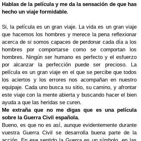
Hablas de la película y me da la sensación de que has
hecho un viaje formidable.
Si, la película es un gran viaje. La vida es un gran viaje
que hacemos los hombres y merece la pena reflexionar
acerca de si somos capaces de perdonar cada día a los
hombres por comportarse como se comportan los
hombres. Ningún ser humano es perfecto y el esfuerzo
por alcanzar la perfección puede ser precioso. La
película es un gran viaje en el que se percibe que todos
los aciertos y los errores nos acompañan en nuestro
equipaje. Cada uno busca su sitio, su camino, y afrontar
este viaje con la mente abierta y buscando hacer el bien
ayuda a que las heridas se curen.
Me extraña que no me digas que es una película
sobre la Guerra Civil española.
Bueno, es que no es así, aunque evidentemente durante
vuestra Guerra Civil se desarrolla buena parte de la
acción. En ese sentido la Guerra es un símbolo, en las