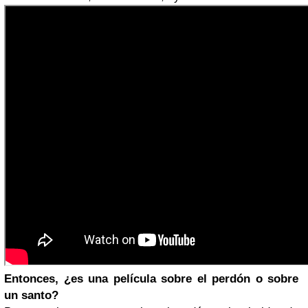
Entonces, ¿es una película sobre el perdón o sobre
un santo?