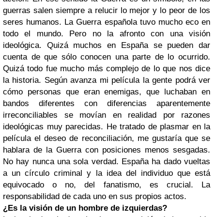
guerras salen siempre a relucir lo mejor y lo peor de los
seres humanos. La Guerra española tuvo mucho eco en
todo el mundo. Pero no la afronto con una visión
ideológica. Quizá muchos en España se pueden dar
cuenta de que sólo conocen una parte de lo ocurrido.
Quizá todo fue mucho más complejo de lo que nos dice
la historia. Según avanza mi película la gente podrá ver
cómo personas que eran enemigas, que luchaban en
bandos diferentes con diferencias aparentemente
irreconciliables se movían en realidad por razones
ideológicas muy parecidas. He tratado de plasmar en la
película el deseo de reconciliación, me gustaría que se
hablara de la Guerra con posiciones menos sesgadas.
No hay nunca una sola verdad. España ha dado vueltas
a un círculo criminal y la idea del individuo que está
equivocado o no, del fanatismo, es crucial. La
responsabilidad de cada uno en sus propios actos.
¿Es la visión de un hombre de izquierdas?