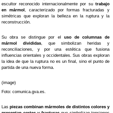
escultor reconocido internacionalmente por su
trabajo
en mármol
, caracterizado por formas fracturadas y
simétricas que exploran la belleza en la ruptura y la
reconstrucción.
Su obra se distingue por el
uso de columnas de
mármol divididas
, que simbolizan heridas y
reconciliaciones, y por una estética que fusiona
influencias orientales y occidentales. Sus obras exploran
la idea de que la ruptura no es un final, sino el punto de
partida de una nueva forma.
(image)
Foto: comunica.gva.es.
Las
piezas combinan mármoles de distintos colores y
presentan cortes y fracturas
que simbolizan tensiones