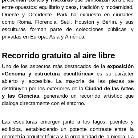
entre opuestos: equilibrio y caos, tradición y modernidad,
Oriente y Occidente. Park ha expuesto en ciudades
como Roma, Florencia, Seúl, Houston y Berlín, y sus
esculturas forman parte de colecciones públicas y
privadas en Europa, Asia y América.
Recorrido gratuito al aire libre
Uno de los aspectos más destacados de la
exposición
«Genoma y estructura escultórica»
es su carácter
abierto y accesible. La mayoría de las piezas se
distribuyen por los exteriores de la
Ciudad de las Artes
y las Ciencias
, generando un recorrido artístico que
dialoga directamente con el entorno.
Las esculturas emergen junto a los lagos, puentes y
edificios, estableciendo un potente contraste entre la
geometría arquitectónica y la organicidad de la piedra. La