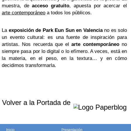
muestra, de
acceso gratuito
, apuesta por acercar el
arte contemporáneo
a todos los públicos.
La
exposición de Park Eun Sun en Valencia
no es solo
un evento cultural: es una fuente de inspiración para
artistas. Nos recuerda que el
arte contemporáneo
no
siempre pasa por lo digital o lo efímero. A veces, está en
la materia, en el peso, en la textura… y en cómo
decidimos transformarla.
Volver a la Portada de
Inicio
Presentación