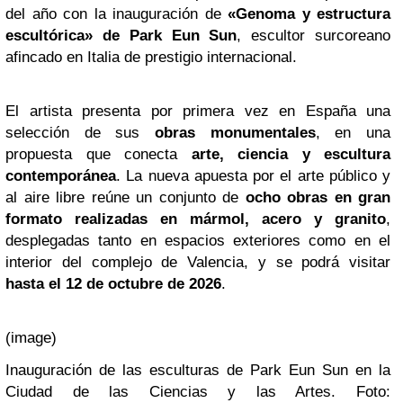
del año con la inauguración de
«Genoma y estructura
escultórica» de Park Eun Sun
, escultor surcoreano
afincado en Italia de prestigio internacional.
El artista presenta por primera vez en España una
selección de sus
obras monumentales
, en una
propuesta que conecta
arte, ciencia y escultura
contemporánea
. La nueva apuesta por el arte público y
al aire libre reúne un conjunto de
ocho obras en gran
formato realizadas en mármol, acero y granito
,
desplegadas tanto en espacios exteriores como en el
interior del complejo de Valencia, y se podrá visitar
hasta el 12 de octubre de 2026
.
(image)
Inauguración de las esculturas de Park Eun Sun en la
Ciudad de las Ciencias y las Artes. Foto: