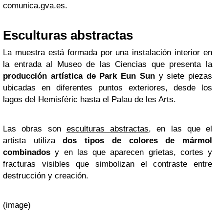
comunica.gva.es.
Esculturas abstractas
La muestra está formada por una instalación interior en
la entrada al Museo de las Ciencias que presenta la
producción artística de Park Eun Sun
y siete piezas
ubicadas en diferentes puntos exteriores, desde los
lagos del Hemisféric hasta el Palau de les Arts.
Las obras son
esculturas abstractas
, en las que el
artista utiliza
dos tipos de colores de mármol
combinados
y en las que aparecen grietas, cortes y
fracturas visibles que simbolizan el contraste entre
destrucción y creación.
(image)