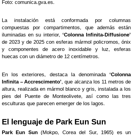
Foto: comunica.gva.es.
La instalación está conformada por columnas
compuestas por compartimentos, que además están
iluminadas en su interior,
‘Colonna Infinita-Diffusione’
de 2023 y de 2025 con esferas mármol policromos, ónix
y componentes de acero inoxidable y luz, esferas
huecas con un diámetro de 12 centímetros.
En los exteriores, destaca la denominada
‘Colonna
Infinita – Accrescimento’
, que alcanza los 11 metros de
altura, realizada en mármol blanco y gris, instalada a los
pies del Puente de Monteolivete, así como las tres
esculturas que parecen emerger de los lagos.
El lenguaje de Park Eun Sun
Park Eun Sun
(Mokpo, Corea del Sur, 1965) es un