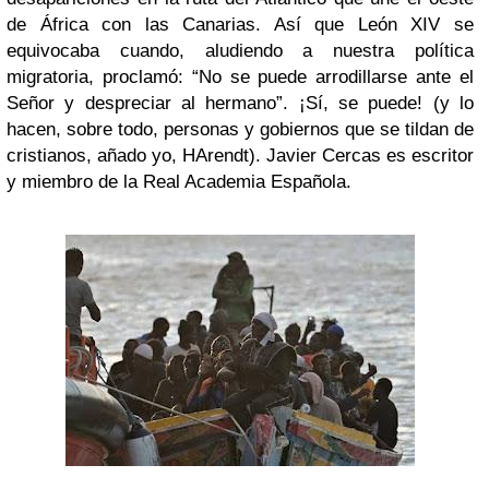
de África con las Canarias. Así que León XIV se
equivocaba cuando, aludiendo a nuestra política
migratoria, proclamó: “No se puede arrodillarse ante el
Señor y despreciar al hermano”. ¡Sí, se puede! (y lo
hacen, sobre todo, personas y gobiernos que se tildan de
cristianos, añado yo, HArendt). Javier Cercas es escritor
y miembro de la Real Academia Española.