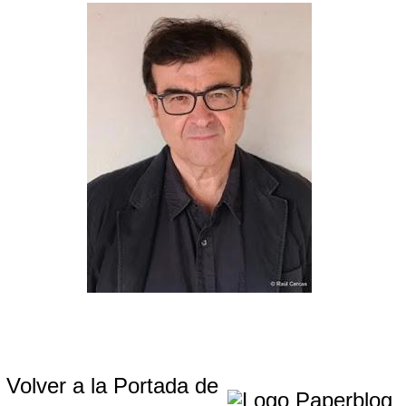
Volver a la Portada de