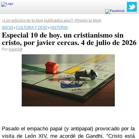
¿Los artículos de tu blog publicados aquí? ¡Propón tu blog!
INICIO
›
CULTURA Y OCIO
›
HISTORIA
Especial 10 de hoy. un cristianismo sin
cristo, por javier cercas. 4 de julio de 2026
Por
Harendt
Pasado el empacho papal (y antipapal) provocado por la
visita de León XIV, me acordé de Gandhi. “Cristo está