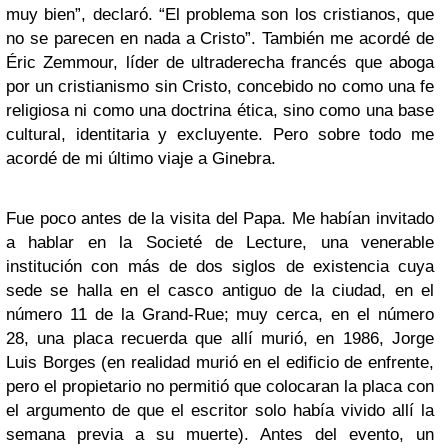
muy bien”, declaró. “El problema son los cristianos, que
no se parecen en nada a Cristo”. También me acordé de
Éric Zemmour, líder de ultraderecha francés que aboga
por un cristianismo sin Cristo, concebido no como una fe
religiosa ni como una doctrina ética, sino como una base
cultural, identitaria y excluyente. Pero sobre todo me
acordé de mi último viaje a Ginebra.
Fue poco antes de la visita del Papa. Me habían invitado
a hablar en la Societé de Lecture, una venerable
institución con más de dos siglos de existencia cuya
sede se halla en el casco antiguo de la ciudad, en el
número 11 de la Grand-Rue; muy cerca, en el número
28, una placa recuerda que allí murió, en 1986, Jorge
Luis Borges (en realidad murió en el edificio de enfrente,
pero el propietario no permitió que colocaran la placa con
el argumento de que el escritor solo había vivido allí la
semana previa a su muerte). Antes del evento, un