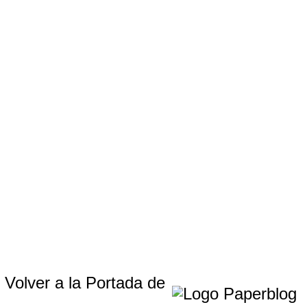
Volver a la Portada de