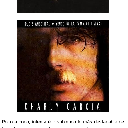
Poco a poco, intentaré ir subiendo lo más destacable de