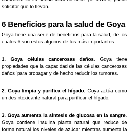
solicitar que lo llevan.
6 Beneficios para la salud de Goya
Goya tiene una serie de beneficios para la salud, de los
cuales 6 son estos algunos de los más importantes:
1. Goya células cancerosas daños.
Goya tiene
propiedades que la capacidad de las células cancerosas
daños 'para propagar y de hecho reducir los tumores.
2. Goya limpia y purifica el hígado.
Goya actúa como
un desintoxicante natural para purificar el hígado.
3. Goya aumenta la síntesis de glucosa en la sangre.
Goya contiene insulina planta natural que reduce de
forma natural los niveles de azúcar mientras aumenta la