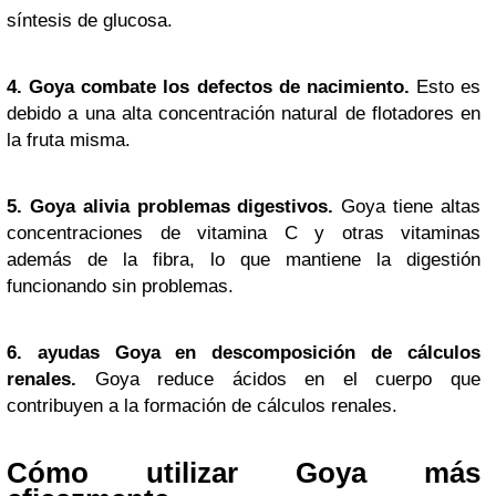
síntesis de glucosa.
4. Goya combate los defectos de nacimiento.
Esto es
debido a una alta concentración natural de flotadores en
la fruta misma.
5. Goya alivia problemas digestivos.
Goya tiene altas
concentraciones de vitamina C y otras vitaminas
además de la fibra, lo que mantiene la digestión
funcionando sin problemas.
6. ayudas Goya en descomposición de cálculos
renales.
Goya reduce ácidos en el cuerpo que
contribuyen a la formación de cálculos renales.
Cómo utilizar Goya más