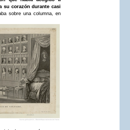
 a su corazón durante casi
aba sobre una columna, en