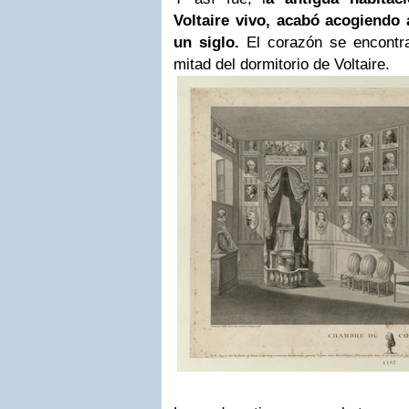
Voltaire vivo, acabó acogiendo
un siglo.
El corazón se encontr
mitad del dormitorio de Voltaire.