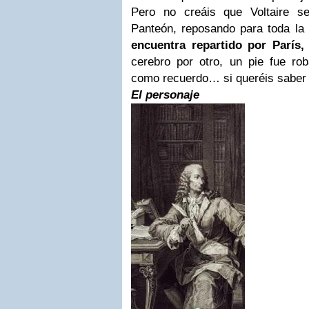
Pero no creáis que Voltaire se
Panteón, reposando para toda la
encuentra repartido por París,
cerebro por otro, un pie fue rob
como recuerdo… si queréis saber
El personaje