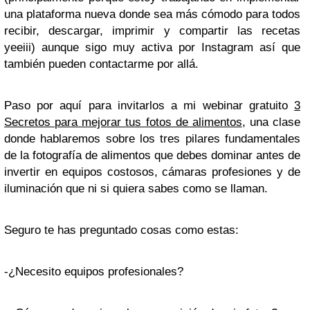
una plataforma nueva donde sea más cómodo para todos
recibir, descargar, imprimir y compartir las recetas
yeeiii) aunque sigo muy activa por Instagram así que
también pueden contactarme por allá.
Paso por aquí para invitarlos a mi webinar gratuito
3
Secretos para mejorar tus fotos de alimentos
, una clase
donde hablaremos sobre los tres pilares fundamentales
de la fotografía de alimentos que debes dominar antes de
invertir en equipos costosos, cámaras profesiones y de
iluminación que ni si quiera sabes como se llaman.
Seguro te has preguntado cosas como estas:
-¿Necesito equipos profesionales?