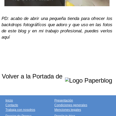
PD: acabo de abrir una pequeña tienda para ofrecer los
backdrops fotográfícos que adoro y que uso en las fotos
de este blog y en mi trabajo profesional, puedes verlos
aquí
Volver a la Portada de
Inicio
Presentación
Contacto
Condiciones generales
Trabaja con nosotros
Menciones legales