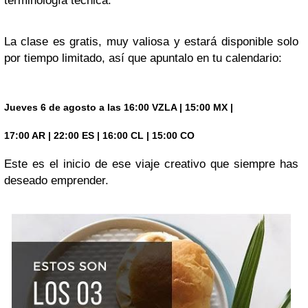
terminología técnica.
La clase es gratis, muy valiosa y estará disponible solo
por tiempo limitado, así que apuntalo en tu calendario:
Jueves 6 de agosto a las 16:00 VZLA | 15:00 MX |
17:00 AR | 22:00 ES | 16:00 CL | 15:00 CO
Este es el inicio de ese viaje creativo que siempre has
deseado emprender.