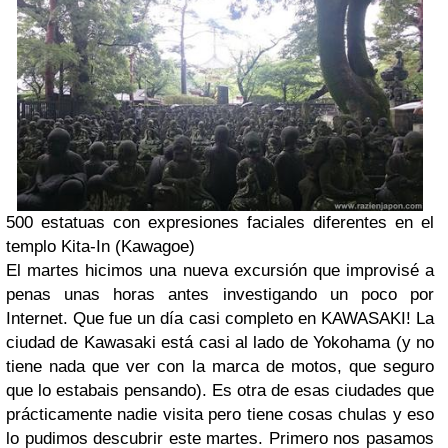
500 estatuas con expresiones faciales diferentes en el
templo Kita-In (Kawagoe)
El martes hicimos una nueva excursión que improvisé a
penas unas horas antes investigando un poco por
Internet. Que fue un día casi completo en KAWASAKI! La
ciudad de Kawasaki está casi al lado de Yokohama (y no
tiene nada que ver con la marca de motos, que seguro
que lo estabais pensando). Es otra de esas ciudades que
prácticamente nadie visita pero tiene cosas chulas y eso
lo pudimos descubrir este martes. Primero nos pasamos