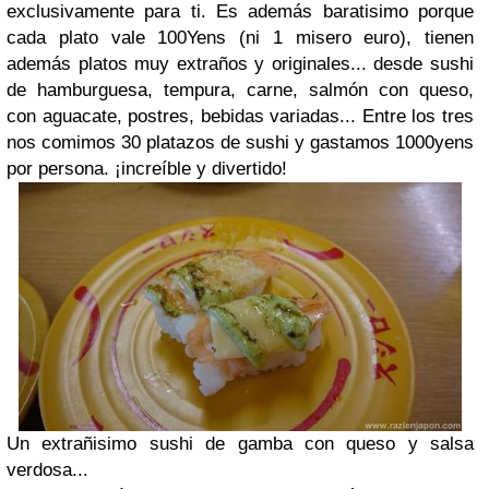
exclusivamente para ti. Es además baratisimo porque
cada plato vale 100Yens (ni 1 misero euro), tienen
además platos muy extraños y originales... desde sushi
de hamburguesa, tempura, carne, salmón con queso,
con aguacate, postres, bebidas variadas... Entre los tres
nos comimos 30 platazos de sushi y gastamos 1000yens
por persona. ¡increíble y divertido!
Un extrañisimo sushi de gamba con queso y salsa
verdosa...