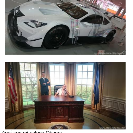
Aquí con mi colega Obama...