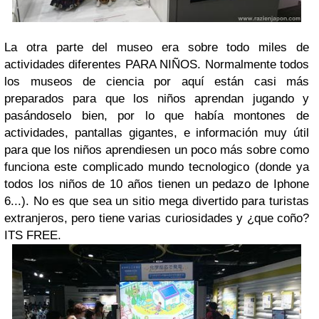
La otra parte del museo era sobre todo miles de
actividades diferentes PARA NIÑOS. Normalmente todos
los museos de ciencia por aquí están casi más
preparados para que los niños aprendan jugando y
pasándoselo bien, por lo que había montones de
actividades, pantallas gigantes, e información muy útil
para que los niños aprendiesen un poco más sobre como
funciona este complicado mundo tecnologico (donde ya
todos los niños de 10 años tienen un pedazo de Iphone
6...). No es que sea un sitio mega divertido para turistas
extranjeros, pero tiene varias curiosidades y ¿que coño?
ITS FREE.