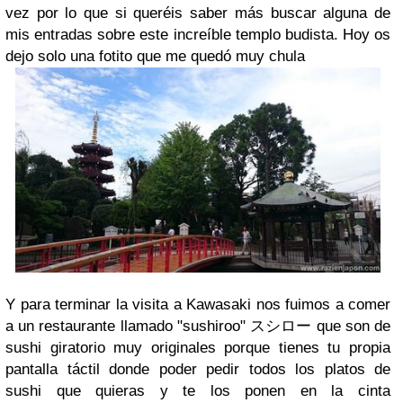
vez por lo que si queréis saber más buscar alguna de
mis entradas sobre este increíble templo budista. Hoy os
dejo solo una fotito que me quedó muy chula
Y para terminar la visita a Kawasaki nos fuimos a comer
a un restaurante llamado "sushiroo" スシロー que son de
sushi giratorio muy originales porque tienes tu propia
pantalla táctil donde poder pedir todos los platos de
sushi que quieras y te los ponen en la cinta