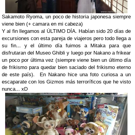
Sakamoto Ryoma, un poco de historia japonesa siempre
viene bien (+ camara en mi cabeza)
Y al fin llegamos al ÚLTIMO DÍA. Habían sido 20 días de
excursiones con esta pareja de viajeros pero todo llega a
su fin... y el último día fuimos a Mitaka para que
disfrutaran del Museo Ghibli y luego por Nakano a frikear
un poco por última vez (siempre viene bien un último día
de frikismo para quedar bien saciado del frikismo eterno
de este país). En Nakano hice una foto curiosa a un
escaparate con los Gizmos más terroríficos que he visto
nunca... xD