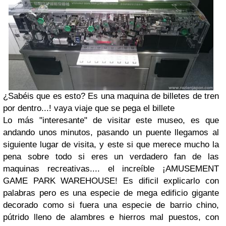
¿Sabéis que es esto? Es una maquina de billetes de tren
por dentro...! vaya viaje que se pega el billete
Lo más "interesante" de visitar este museo, es que
andando unos minutos, pasando un puente llegamos al
siguiente lugar de visita, y este si que merece mucho la
pena sobre todo si eres un verdadero fan de las
maquinas recreativas.... el increíble ¡AMUSEMENT
GAME PARK WAREHOUSE! Es dificil explicarlo con
palabras pero es una especie de mega edificio gigante
decorado como si fuera una especie de barrio chino,
pútrido lleno de alambres e hierros mal puestos, con