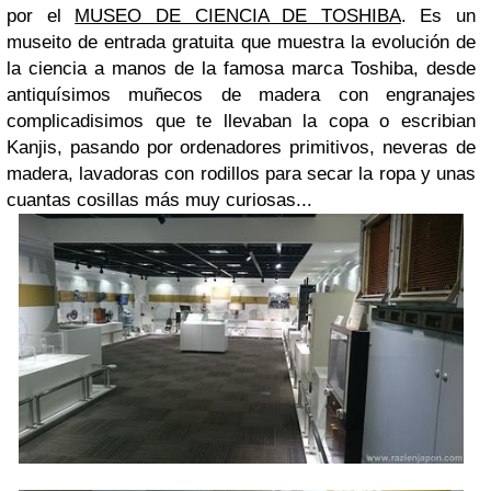
por el
MUSEO DE CIENCIA DE TOSHIBA
. Es un
museito de entrada gratuita que muestra la evolución de
la ciencia a manos de la famosa marca Toshiba, desde
antiquísimos muñecos de madera con engranajes
complicadisimos que te llevaban la copa o escribian
Kanjis, pasando por ordenadores primitivos, neveras de
madera, lavadoras con rodillos para secar la ropa y unas
cuantas cosillas más muy curiosas...