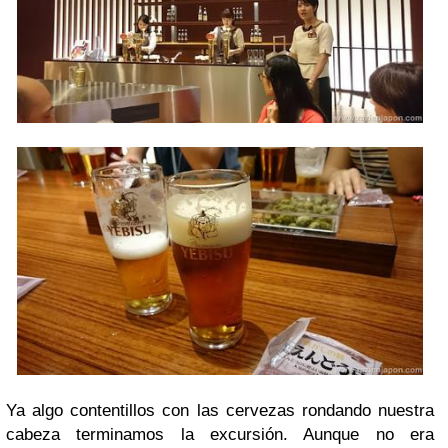
Ya algo contentillos con las cervezas rondando nuestra
cabeza terminamos la excursión. Aunque no era