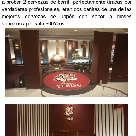
a probar 2 cervezas de barril, perfectamente tiradas por
verdaderas profesionales, eran dos cañitas de una de las
mejores cervezas de Japón con sabor a dioses
supremos por solo 500Yens.