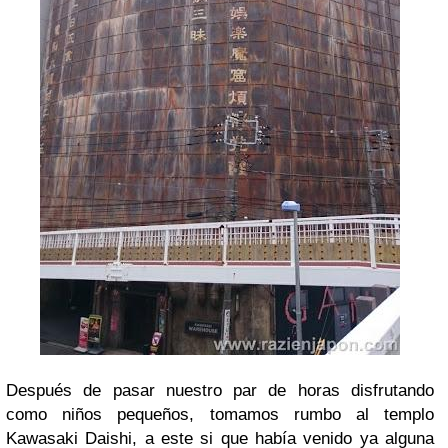
Después de pasar nuestro par de horas disfrutando
como niños pequeños, tomamos rumbo al templo
Kawasaki Daishi, a este si que había venido ya alguna