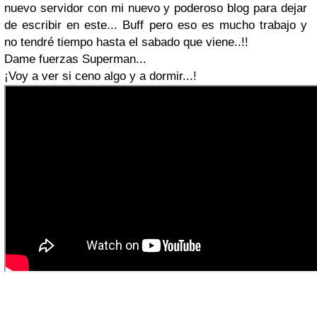
nuevo servidor con mi nuevo y poderoso blog para dejar
de escribir en este... Buff pero eso es mucho trabajo y
no tendré tiempo hasta el sabado que viene..!!
Dame fuerzas Superman...
¡Voy a ver si ceno algo y a dormir...!