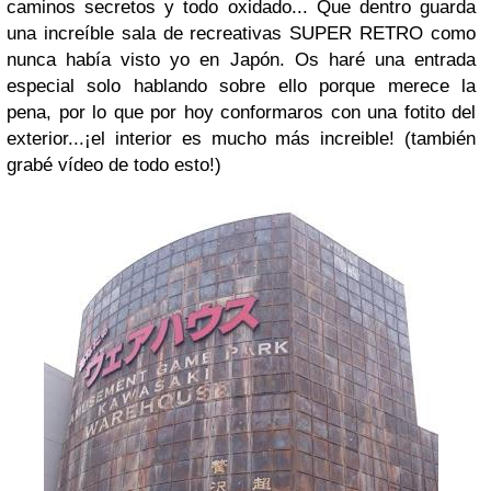
caminos secretos y todo oxidado... Que dentro guarda
una increíble sala de recreativas SUPER RETRO como
nunca había visto yo en Japón. Os haré una entrada
especial solo hablando sobre ello porque merece la
pena, por lo que por hoy conformaros con una fotito del
exterior...¡el interior es mucho más increible! (también
grabé vídeo de todo esto!)