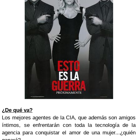
¿De qué va?
Los mejores agentes de la CIA, que además son amigos
íntimos, se enfrentarán con toda la tecnología de la
agencia para conquistar el amor de una mujer...¿quién