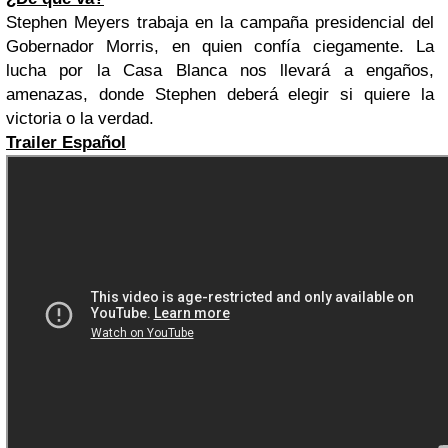
Stephen Meyers trabaja en la campaña presidencial del
Gobernador Morris, en quien confía ciegamente. La
lucha por la Casa Blanca nos llevará a engaños,
amenazas, donde Stephen deberá elegir si quiere la
victoria o la verdad.
Trailer Español