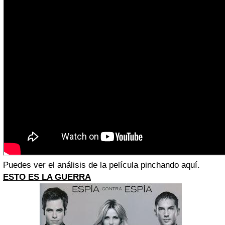
Puedes ver el análisis de la película pinchando aquí.
ESTO ES LA GUERRA