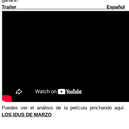
ganará?
Trailer Español
Puedes ver el análisis de la película pinchando aquí.
LOS IDUS DE MARZO