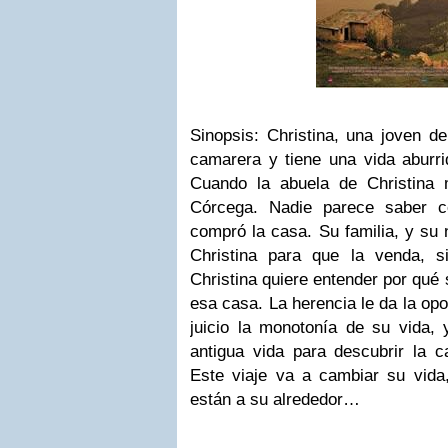
Sinopsis: Christina, una joven de
camarera y tiene una vida aburri
Cuando la abuela de Christina
Córcega. Nadie parece saber 
compró la casa. Su familia, y su 
Christina para que la venda, s
Christina quiere entender por qué 
esa casa. La herencia le da la opo
juicio la monotonía de su vida, 
antigua vida para descubrir la c
Este viaje va a cambiar su vida
están a su alrededor…